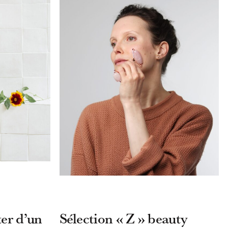
er d’un
Sélection « Z » beauty