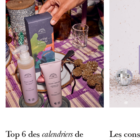
Top 6 des
de
Les cons
calendriers