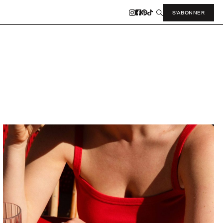
S'ABONNER