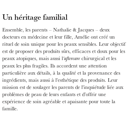
Un héritage familial
Ensemble, les parents – Nathalie & Jacques – deux
docteurs en médecine et leur fille, Amélie ont créé un
rituel de soin unique pour les peaux sensibles. Leur objectif
est de proposer des produits sûrs, efficaces et doux pour les
peaux atopiques, mais aussi l
chirurgical et les
‘aftercare
peaux les plus fragiles. Ils accordent une attention
particulière aux détails, à la qualité et la provenance des
ingrédients, mais aussi à l’esthétique des produits. Leur
mission est de soulager les parents de l’inquiétude liée aux
problèmes de peau de leurs enfants et d’offrir une
expérience de soin agréable et apaisante pour toute la
famille.