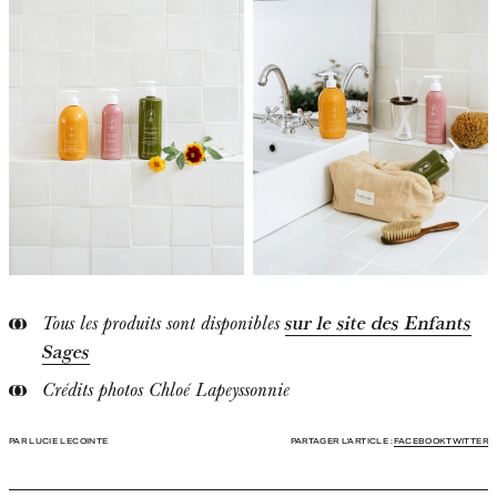
sur le site des Enfants
Tous les produits sont disponibles
Sages
Crédits photos Chloé Lapeyssonnie
PAR LUCIE LECOINTE
PARTAGER L'ARTICLE :
FACEBOOK
TWITTER