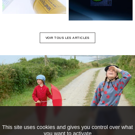
VOIR TOUS LES ARTICLES
This site uses cookies and gives you control over what
you want to activate