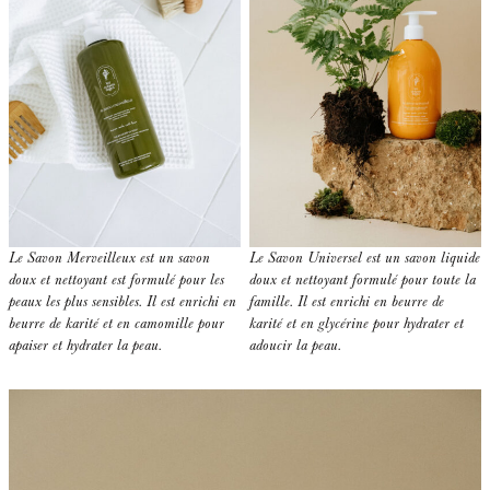
Le Savon Merveilleux est un savon
Le Savon Universel est un savon liquide
doux et nettoyant est formulé pour les
doux et nettoyant formulé pour toute la
peaux les plus sensibles. Il est enrichi en
famille. Il est enrichi en beurre de
beurre de karité et en camomille pour
karité et en glycérine pour hydrater et
apaiser et hydrater la peau.
adoucir la peau.