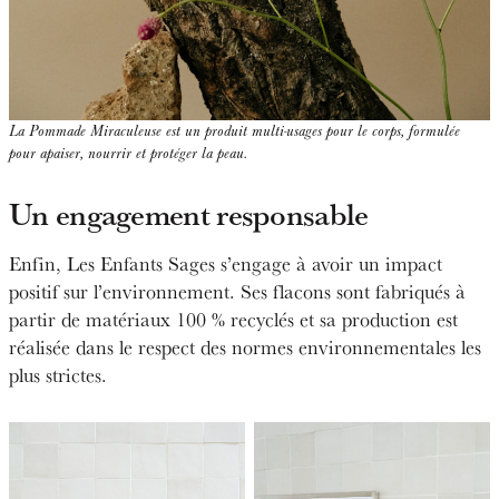
La Pommade Miraculeuse est un produit multi-usages pour le corps, formulée
pour apaiser, nourrir et protéger la peau.
Un engagement responsable
Enfin, Les Enfants Sages s’engage à avoir un impact
positif sur l’environnement. Ses flacons sont fabriqués à
partir de matériaux 100 % recyclés et sa production est
réalisée dans le respect des normes environnementales les
plus strictes.