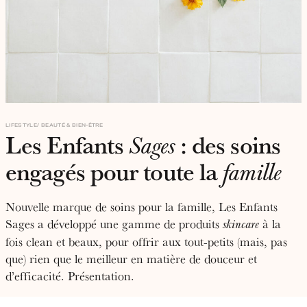
LIFESTYLE
BEAUTÉ & BIEN-ÊTRE
Les Enfants
: des soins
Sages
engagés pour toute la
famille
Nouvelle marque de soins pour la famille, Les Enfants
Sages a développé une gamme de produits
à la
skincare
fois clean et beaux, pour offrir aux tout-petits (mais, pas
que) rien que le meilleur en matière de douceur et
d’efficacité. Présentation.