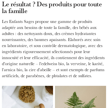
Le résultat ? Des produits pour toute
la famille
Les Enfants Sages propose une gamme de produits
adaptée aux besoins de toute la famille, des bébés aux
adultes : des nettoyants doux, des crèmes hydratantes
nourrissantes, des baumes apaisants. Elaborés avec soin
en laboratoire, et sous contrôle dermatologique, avec des
ingrédients rigoureusement sélectionnés pour leur
innocuité et leur efficacité, ils contiennent des ingrédients
d’origine naturelle – l’edelweiss bio, la verveine, le karité,
l’arnica bio, la cire d’abeille – et sont exempts de parfums
artificiels, de parabènes, de phtalates et de sulfates.