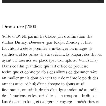
Dinosaure (2000)
Sorte d’OVNI parmi les Classiques d’animation des
studios Disney,
(par Ralph Zondag et Eric
Dinosaure
Leighton) a été le premier à mélanger les images de
synthèses et les prises de vues réelles, la plupart des décors
ayant été tournés sur place (par exemple au Vénézuéla).
Dans ce film grandiose qui fait office de prouesse
technique et donne parfois des allures de documentaire
animalier (mais dont on sent tout de même le poids des
années aujourd’hui) d’une époque toujours aussi
fascinante, on suit le destin d’un iguanodon né au milieu
des lémuriens, et les péripéties d’un troupeau de dinos
lancé dans un long et dangereux voyage – météorites et