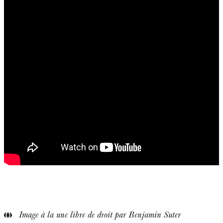
Image à la une libre de droit par Benjamin Suter