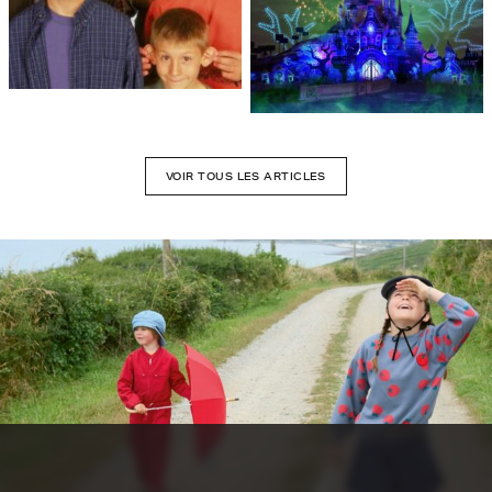
VOIR TOUS LES ARTICLES