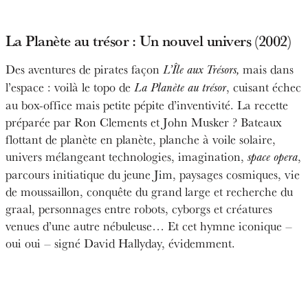
La Planète au trésor : Un nouvel univers (2002)
Des aventures de pirates façon
mais dans
L’Île aux Trésors,
l’espace : voilà le topo de
, cuisant échec
La Planète au trésor
au box-office mais petite pépite d’inventivité. La recette
préparée par Ron Clements et John Musker ? Bateaux
flottant de planète en planète, planche à voile solaire,
univers mélangeant technologies, imagination,
,
space opera
parcours initiatique du jeune Jim, paysages cosmiques, vie
de moussaillon, conquête du grand large et recherche du
graal, personnages entre robots, cyborgs et créatures
venues d’une autre nébuleuse… Et cet hymne iconique –
oui oui – signé David Hallyday, évidemment.