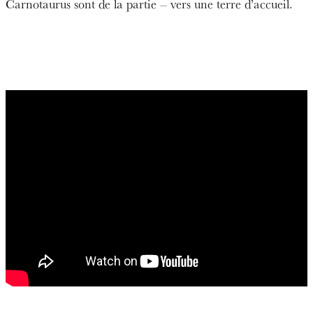
Carnotaurus sont de la partie – vers une terre d’accueil.