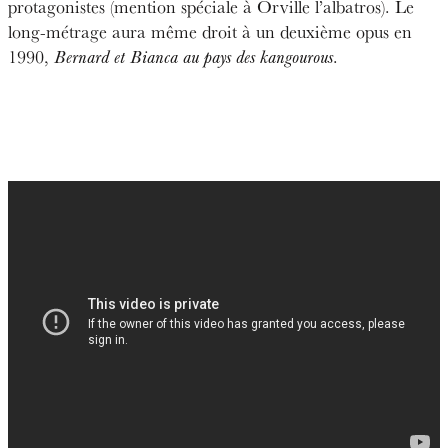
protagonistes (mention spéciale à Orville l’albatros). Le
long-métrage aura même droit à un deuxième opus en
1990,
.
Bernard et Bianca au pays des kangourous