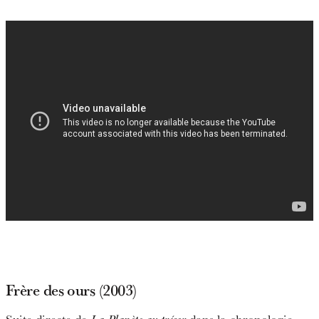
Frère des ours (2003)