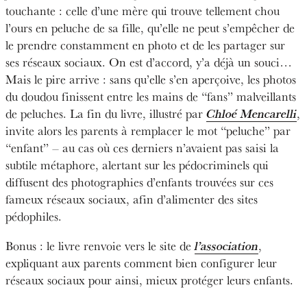
touchante : celle d’une mère qui trouve tellement chou
l’ours en peluche de sa fille, qu’elle ne peut s’empêcher de
le prendre constamment en photo et de les partager sur
ses réseaux sociaux. On est d’accord, y’a déjà un souci…
Mais le pire arrive : sans qu’elle s’en aperçoive, les photos
du doudou finissent entre les mains de “fans” malveillants
de peluches. La fin du livre, illustré par
Chloé Mencarelli
,
invite alors les parents à remplacer le mot “peluche” par
“enfant” – au cas où ces derniers n’avaient pas saisi la
subtile métaphore, alertant sur les pédocriminels qui
diffusent des photographies d’enfants trouvées sur ces
fameux réseaux sociaux, afin d’alimenter des sites
pédophiles.
Bonus : le livre renvoie vers le site de
l’association
,
expliquant aux parents comment bien configurer leur
réseaux sociaux pour ainsi, mieux protéger leurs enfants.