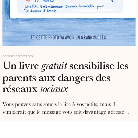
SOCIETE
REPORTAGES
Un livre
sensibilise les
gratuit
parents aux dangers des
réseaux
sociaux
Vous pouvez sans soucis le lire à vos petits, mais il
semblerait que le message vous soit davantage adressé…