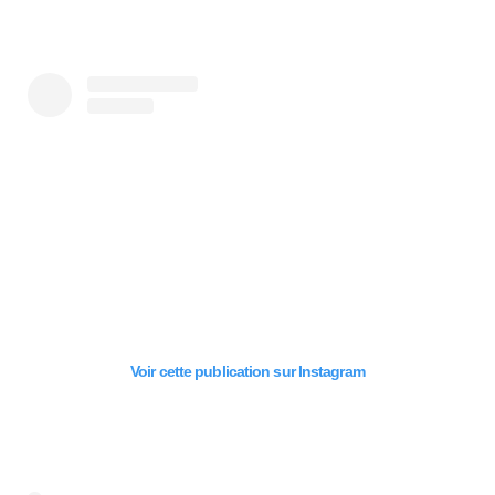
Voir cette publication sur Instagram