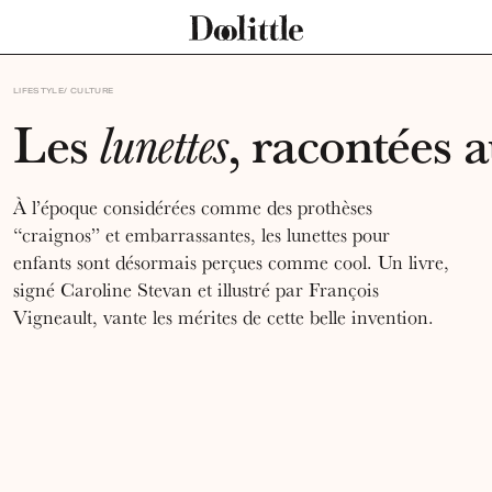
LIFESTYLE
CULTURE
Les
, racontées 
lunettes
À l’époque considérées comme des prothèses
“craignos” et embarrassantes, les lunettes pour
enfants sont désormais perçues comme cool. Un livre,
signé Caroline Stevan et illustré par François
Vigneault, vante les mérites de cette belle invention.