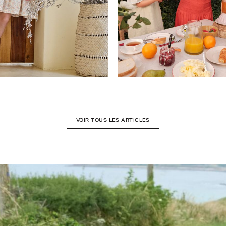
VOIR TOUS LES ARTICLES