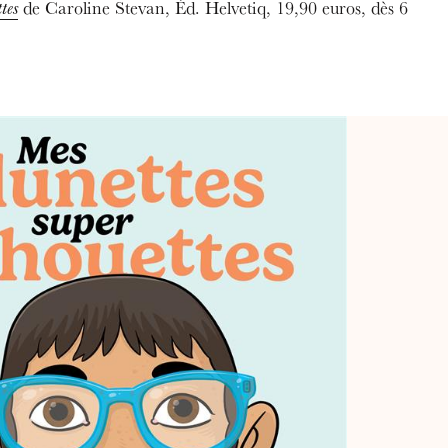
de Caroline Stevan, Éd. Helvetiq, 19,90 euros, dès 6
tes