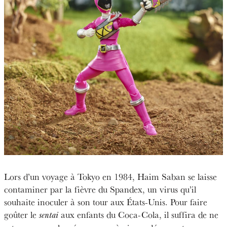
Lors d’un voyage à Tokyo en 1984, Haim Saban se laisse
contaminer par la fièvre du Spandex, un virus qu’il
souhaite inoculer à son tour aux États-Unis. Pour faire
goûter le
aux enfants du Coca-Cola, il suffira de ne
sentai