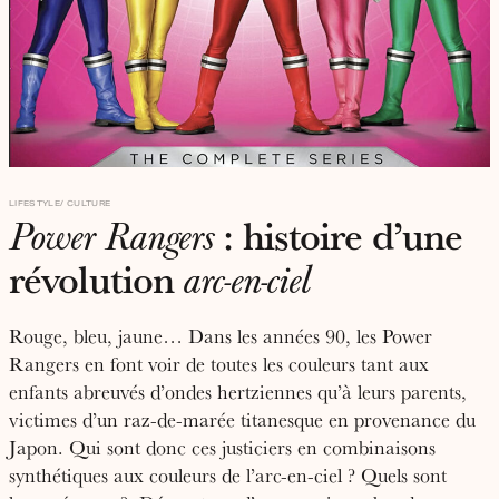
LIFESTYLE
CULTURE
: histoire d’une
Power Rangers
révolution
arc-en-ciel
Rouge, bleu, jaune… Dans les années 90, les Power
Rangers en font voir de toutes les couleurs tant aux
enfants abreuvés d’ondes hertziennes qu’à leurs parents,
victimes d’un raz-de-marée titanesque en provenance du
Japon. Qui sont donc ces justiciers en combinaisons
synthétiques aux couleurs de l’arc-en-ciel ? Quels sont