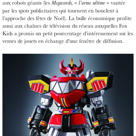
aux robots géants (les
«
» vantée
Megazords,
l’arme ultime
par les spots publicitaires qui tournent en bouclent à
l’approche des fêtes de Noël). La bulle économique profite
aussi aux chaînes de télévision du réseau auxquelles Fox
Kids a promis un petit pourcentage d’intéressement sur les
ventes de jouets en échange d’une fenêtre de diffusion.