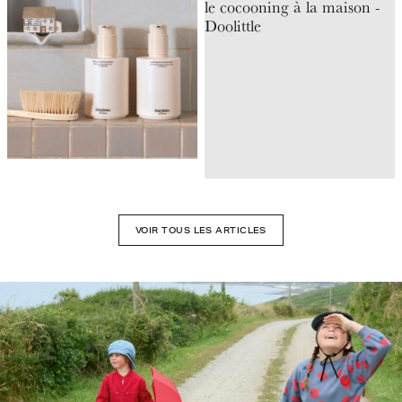
VOIR TOUS LES ARTICLES