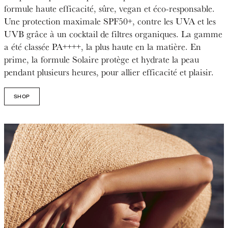
formule haute efficacité, sûre, vegan et éco-responsable.
Une protection maximale SPF50+, contre les UVA et les
UVB grâce à un cocktail de filtres organiques. La gamme
a été classée PA++++, la plus haute en la matière. En
prime, la formule Solaire protège et hydrate la peau
pendant plusieurs heures, pour allier efficacité et plaisir.
SHOP