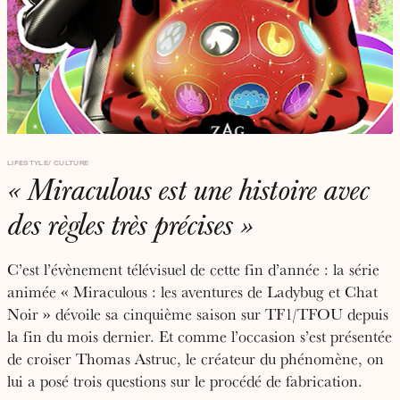
LIFESTYLE
CULTURE
« Miraculous est une histoire avec
des règles très précises »
C’est l’évènement télévisuel de cette fin d’année : la série
animée « Miraculous : les aventures de Ladybug et Chat
Noir » dévoile sa cinquième saison sur TF1/TFOU depuis
la fin du mois dernier. Et comme l’occasion s’est présentée
de croiser Thomas Astruc, le créateur du phénomène, on
lui a posé trois questions sur le procédé de fabrication.