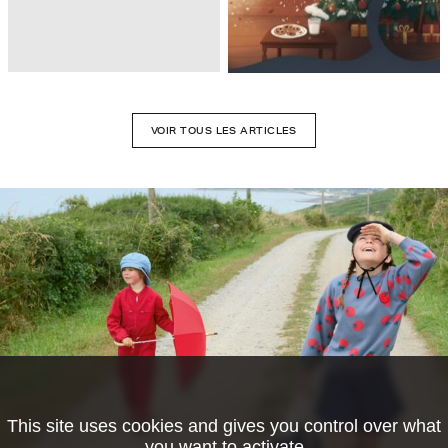
VOIR TOUS LES ARTICLES
This site uses cookies and gives you control over what
you want to activate