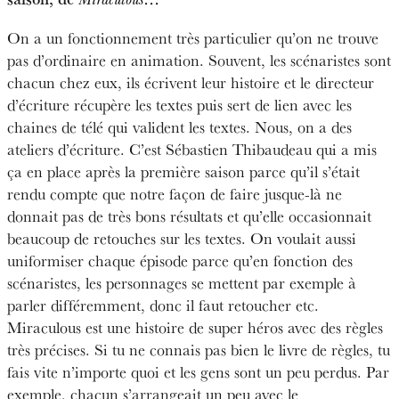
On a un fonctionnement très particulier qu’on ne trouve
pas d’ordinaire en animation. Souvent, les scénaristes sont
chacun chez eux, ils écrivent leur histoire et le directeur
d’écriture récupère les textes puis sert de lien avec les
chaines de télé qui valident les textes. Nous, on a des
ateliers d’écriture. C’est Sébastien Thibaudeau qui a mis
ça en place après la première saison parce qu’il s’était
rendu compte que notre façon de faire jusque-là ne
donnait pas de très bons résultats et qu’elle occasionnait
beaucoup de retouches sur les textes. On voulait aussi
uniformiser chaque épisode parce qu’en fonction des
scénaristes, les personnages se mettent par exemple à
parler différemment, donc il faut retoucher etc.
Miraculous est une histoire de super héros avec des règles
très précises. Si tu ne connais pas bien le livre de règles, tu
fais vite n’importe quoi et les gens sont un peu perdus. Par
exemple, chacun s’arrangeait un peu avec le