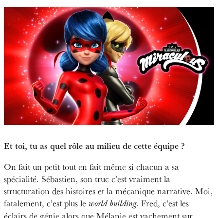
Et toi, tu as quel rôle au milieu de cette équipe ?
On fait un petit tout en fait même si chacun a sa
spécialité. Sébastien, son truc c’est vraiment la
structuration des histoires et la mécanique narrative. Moi,
fatalement, c’est plus le
. Fred, c’est les
world building
éclairs de génie alors que Mélanie est vachement sur