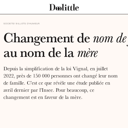
SOCIETE
BILLETS D'HUMEUR
Changement de
nom de 
au nom de la
mère
Depuis la simplification de la loi Vignal, en juillet
2022, près de 150 000 personnes ont changé leur nom
de famille. C’est ce que révèle une étude publiée en
avril dernier par l’Insee. Pour beaucoup, ce
changement est en faveur de la mère.