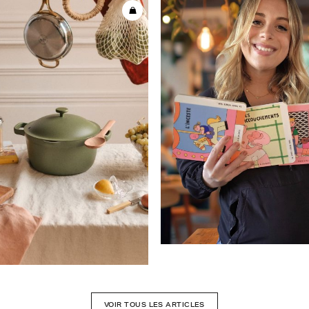
VOIR TOUS LES ARTICLES