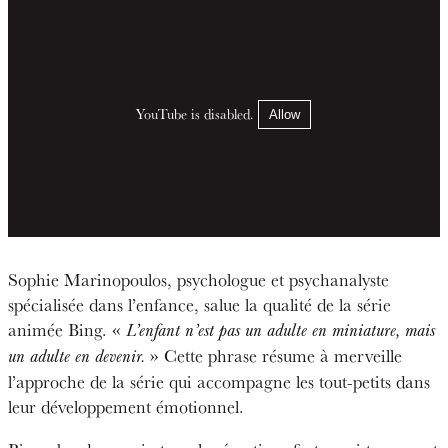
YouTube is disabled.
Allow
Sophie Marinopoulos, psychologue et psychanalyste
spécialisée dans l’enfance, salue la qualité de la série
animée Bing. «
L’enfant n’est pas un adulte en miniature, mais
» Cette phrase résume à merveille
un adulte en devenir.
l’approche de la série qui accompagne les tout-petits dans
leur développement émotionnel.