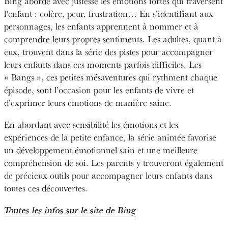
Bing aborde avec justesse les émotions fortes qui traversent
l’enfant : colère, peur, frustration… En s’identifiant aux
personnages, les enfants apprennent à nommer et à
comprendre leurs propres sentiments. Les adultes, quant à
eux, trouvent dans la série des pistes pour accompagner
leurs enfants dans ces moments parfois difficiles. Les
« Bangs », ces petites mésaventures qui rythment chaque
épisode, sont l’occasion pour les enfants de vivre et
d’exprimer leurs émotions de manière saine.
En abordant avec sensibilité les émotions et les
expériences de la petite enfance, la série animée favorise
un développement émotionnel sain et une meilleure
compréhension de soi. Les parents y trouveront également
de précieux outils pour accompagner leurs enfants dans
toutes ces découvertes.
Toutes les infos sur le site de Bing