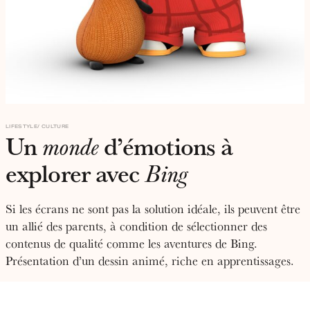
LIFESTYLE
CULTURE
Un
d’émotions à
monde
explorer avec
Bing
Si les écrans ne sont pas la solution idéale, ils peuvent être
un allié des parents, à condition de sélectionner des
contenus de qualité comme les aventures de Bing.
Présentation d’un dessin animé, riche en apprentissages.