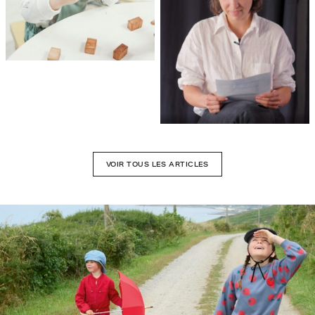
VOIR TOUS LES ARTICLES