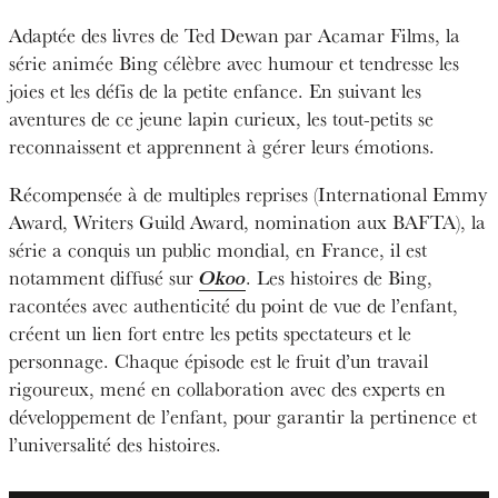
Adaptée des livres de Ted Dewan par Acamar Films, la
série animée Bing célèbre avec humour et tendresse les
joies et les défis de la petite enfance. En suivant les
aventures de ce jeune lapin curieux, les tout-petits se
reconnaissent et apprennent à gérer leurs émotions.
Récompensée à de multiples reprises (International Emmy
Award, Writers Guild Award, nomination aux BAFTA), la
série a conquis un public mondial, en France, il est
notamment diffusé sur
Okoo
. Les histoires de Bing,
racontées avec authenticité du point de vue de l’enfant,
créent un lien fort entre les petits spectateurs et le
personnage. Chaque épisode est le fruit d’un travail
rigoureux, mené en collaboration avec des experts en
développement de l’enfant, pour garantir la pertinence et
l’universalité des histoires.