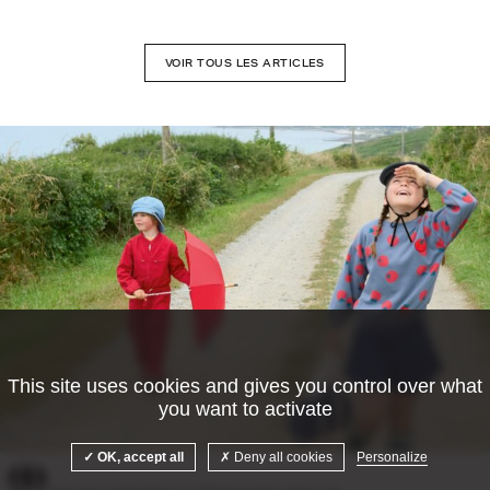
VOIR TOUS LES ARTICLES
This site uses cookies and gives you control over what
you want to activate
©Camille Malissen
OK, accept all
Deny all cookies
Personalize