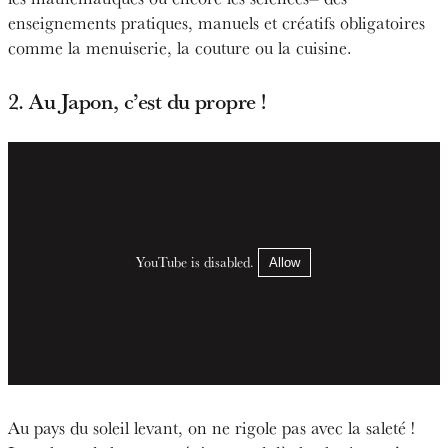
enseignements pratiques, manuels et créatifs obligatoires
comme la menuiserie, la couture ou la cuisine.
2. Au Japon, c’est du propre !
YouTube is disabled.
Allow
Au pays du soleil levant, on ne rigole pas avec la saleté !