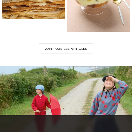
VOIR TOUS LES ARTICLES