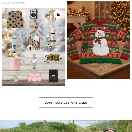
MODE
SHOPPING
VOIR TOUS LES ARTICLES