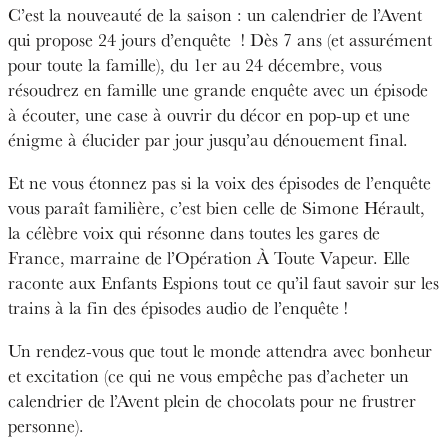
C’est la nouveauté de la saison : un calendrier de l’Avent
qui propose 24 jours d’enquête ! Dès 7 ans (et assurément
pour toute la famille), du 1
er
au 24 décembre, vous
résoudrez en famille une grande enquête avec un épisode
à écouter, une case à ouvrir du décor en pop-up et une
énigme à élucider par jour jusqu’au dénouement final.
Et ne vous étonnez pas si la voix des épisodes de l’enquête
vous paraît familière, c’est bien celle de Simone Hérault,
la célèbre voix qui résonne dans toutes les gares de
France, marraine de l’Opération À Toute Vapeur. Elle
raconte aux Enfants Espions tout ce qu’il faut savoir sur les
trains à la fin des épisodes audio de l’enquête !
Un rendez-vous que tout le monde attendra avec bonheur
et excitation (ce qui ne vous empêche pas d’acheter un
calendrier de l’Avent plein de chocolats pour ne frustrer
personne).