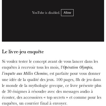
YouTube is disabled.
Allow
Le livre-jeu enquête
Si voulez tester le concept avant de vous lancer dans les
enquêtes à recevoir tous les mois, l’
Opération Olympia,
, est parfaite pour vous donner
l’enquête aux Milles Chemins
une idée de la qualité des jeux. 100 pages, 8h de jeu dans
le monde de la mythologie grecque, ce livre présente plus
de 30 énigmes à résoudre avec des messages audio à
écouter, des accessoires « top secrets » et comme pour les
enquêtes, un courrier final à envoyer.