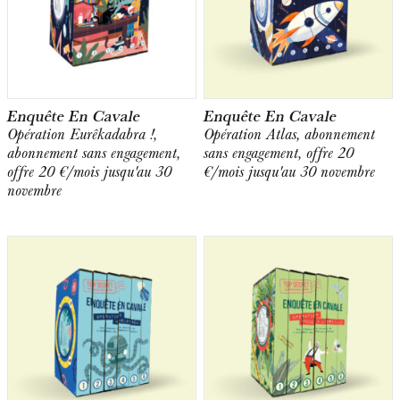
Enquête En Cavale
Enquête En Cavale
Opération Eurêkadabra !,
Opération Atlas, abonnement
abonnement sans engagement,
sans engagement, offre 20
offre 20 €/mois jusqu'au 30
€/mois jusqu'au 30 novembre
novembre