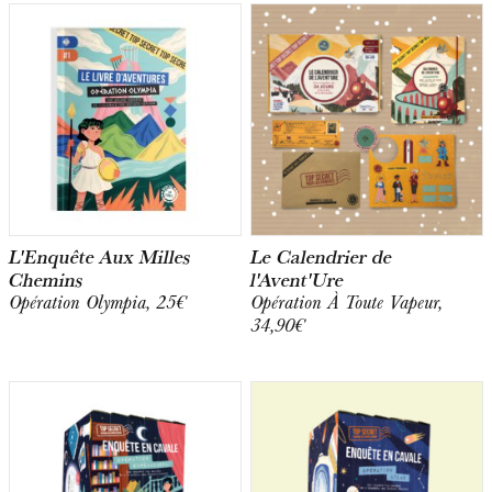
L'Enquête Aux Milles
Le Calendrier de
Chemins
l'Avent'Ure
Opération Olympia, 25€
Opération À Toute Vapeur,
34,90€