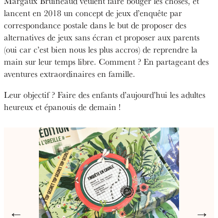
Margaux Bruineaud veulent faire bouger les choses, et
lancent en 2018 un concept de jeux d’enquête par
correspondance postale dans le but de proposer des
alternatives de jeux sans écran et proposer aux parents
(oui car c’est bien nous les plus accros) de reprendre la
main sur leur temps libre. Comment ? En partageant des
aventures extraordinaires en famille.
Leur objectif ? Faire des enfants d’aujourd’hui les adultes
heureux et épanouis de demain !
←
→