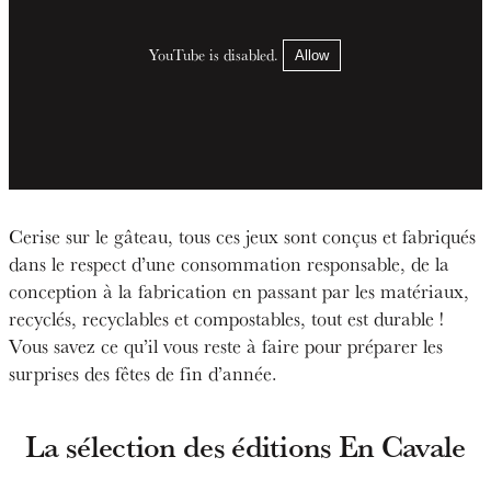
YouTube is disabled.
Allow
Cerise sur le gâteau, tous ces jeux sont conçus et fabriqués
dans le respect d’une consommation responsable, de la
conception à la fabrication en passant par les matériaux,
recyclés, recyclables et compostables, tout est durable !
Vous savez ce qu’il vous reste à faire pour préparer les
surprises des fêtes de fin d’année.
La sélection des éditions En Cavale