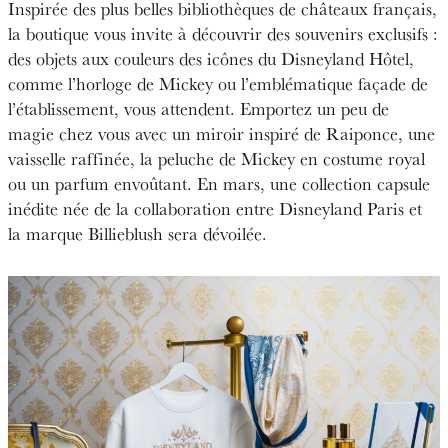
Inspirée des plus belles bibliothèques de châteaux français,
la boutique vous invite à découvrir des souvenirs exclusifs :
des objets aux couleurs des icônes du Disneyland Hôtel,
comme l’horloge de Mickey ou l’emblématique façade de
l’établissement, vous attendent. Emportez un peu de
magie chez vous avec un miroir inspiré de Raiponce, une
vaisselle raffinée, la peluche de Mickey en costume royal
ou un parfum envoûtant. En mars, une collection capsule
inédite née de la collaboration entre Disneyland Paris et
la marque Billieblush sera dévoilée.