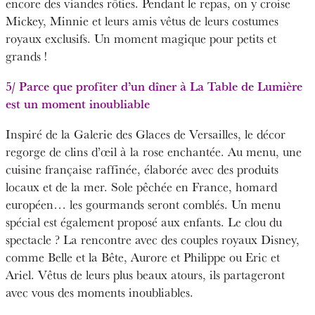
encore des viandes rôties. Pendant le repas, on y croise
Mickey, Minnie et leurs amis vêtus de leurs costumes
royaux exclusifs. Un moment magique pour petits et
grands !
5/ Parce que profiter d’un dîner à La Table de Lumière
est un moment inoubliable
Inspiré de la Galerie des Glaces de Versailles, le décor
regorge de clins d’œil à la rose enchantée. Au menu, une
cuisine française raffinée, élaborée avec des produits
locaux et de la mer. Sole pêchée en France, homard
européen… les gourmands seront comblés. Un menu
spécial est également proposé aux enfants. Le clou du
spectacle ? La rencontre avec des couples royaux Disney,
comme Belle et la Bête, Aurore et Philippe ou Eric et
Ariel. Vêtus de leurs plus beaux atours, ils partageront
avec vous des moments inoubliables.