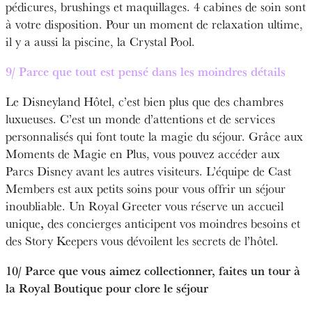
pédicures, brushings et maquillages. 4 cabines de soin sont
à votre disposition. Pour un moment de relaxation ultime,
il y a aussi la piscine, la Crystal Pool.
9/
Parce que tout est pensé dans les moindres détails
Le Disneyland Hôtel, c’est bien plus que des chambres
luxueuses. C’est un monde d’attentions et de services
personnalisés qui font toute la magie du séjour. Grâce aux
Moments de Magie en Plus, vous pouvez accéder aux
Parcs Disney avant les autres visiteurs. L’équipe de Cast
Members est aux petits soins pour vous offrir un séjour
inoubliable. Un Royal Greeter vous réserve un accueil
,
unique
des concierges anticipent vos moindres besoins et
des Story Keepers vous dévoilent les secrets de l’hôtel.
10/ Parce que vous aimez collectionner, faites un tour à
la Royal Boutique pour clore le séjour