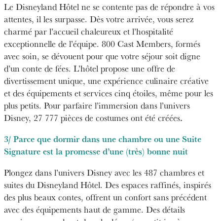
Le Disneyland Hôtel ne se contente pas de répondre à vos
attentes, il les surpasse. Dès votre arrivée, vous serez
charmé par l’accueil chaleureux et l’hospitalité
exceptionnelle de l’équipe. 800 Cast Members, formés
avec soin, se dévouent pour que votre séjour soit digne
d’un conte de fées. L’hôtel propose une offre de
divertissement unique, une expérience culinaire créative
et des équipements et services cinq étoiles, même pour les
plus petits. Pour parfaire l’immersion dans l’univers
.
Disney, 27 777 pièces de costumes ont été créées
3/ Parce que dormir dans une chambre ou une Suite
Signature est la promesse d’une (très) bonne nuit
Plongez dans l’univers Disney avec les 487 chambres et
suites du Disneyland Hôtel. Des espaces raffinés, inspirés
des plus beaux contes, offrent un confort sans précédent
avec des équipements haut de gamme. Des détails