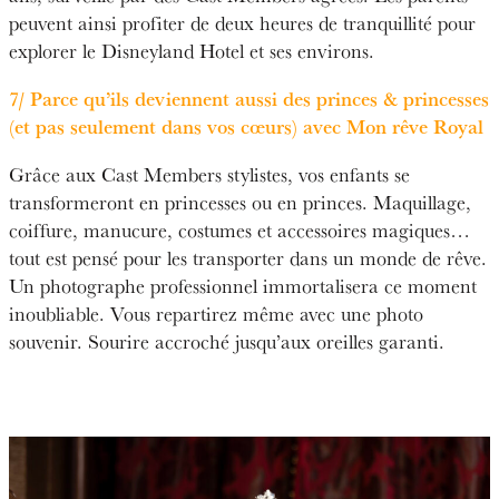
peuvent ainsi profiter de deux heures de tranquillité pour
explorer le Disneyland Hotel et ses environs.
7/ Parce qu’ils deviennent aussi des princes & princesses
(et pas seulement dans vos
cœurs
) avec Mon rêve Royal
Grâce aux Cast Members stylistes, vos enfants se
transformeront en princesses ou en princes. Maquillage,
coiffure, manucure, costumes et accessoires magiques…
tout est pensé pour les transporter dans un monde de rêve.
Un photographe professionnel immortalisera ce moment
inoubliable. Vous repartirez même avec une photo
souvenir. Sourire accroché jusqu’aux oreilles garanti.