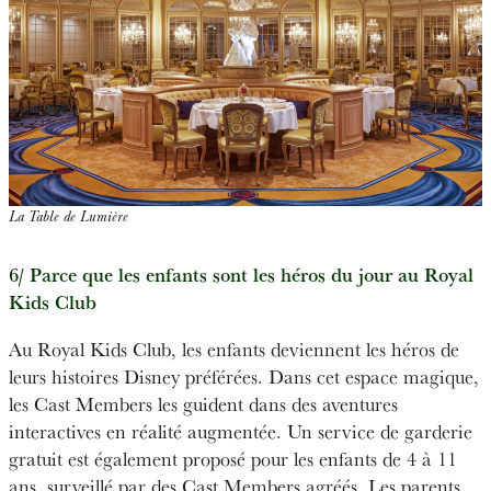
La Table de Lumière
6/ Parce que les enfants sont les héros du jour au Royal
Kids Club
Au Royal Kids Club, les enfants deviennent les héros de
leurs histoires Disney préférées. Dans cet espace magique,
les Cast Members les guident dans des aventures
interactives en réalité augmentée. Un service de garderie
gratuit est également proposé pour les enfants de 4 à 11
ans, surveillé par des Cast Members agréés. Les parents