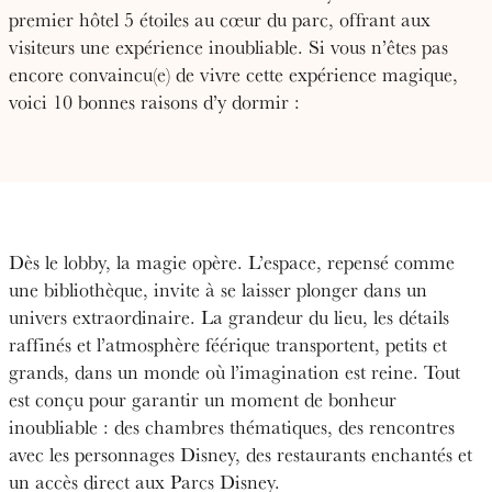
premier hôtel 5 étoiles au cœur du parc, offrant aux
visiteurs une expérience inoubliable. Si vous n’êtes pas
encore convaincu(e) de vivre cette expérience magique,
voici 10 bonnes raisons d’y dormir :
Dès le lobby, la magie opère. L’espace, repensé comme
une bibliothèque, invite à se laisser plonger dans un
univers extraordinaire. La grandeur du lieu, les détails
raffinés et l’atmosphère féérique transportent, petits et
grands, dans un monde où l’imagination est reine. Tout
est conçu pour garantir un moment de bonheur
inoubliable : des chambres thématiques, des rencontres
avec les personnages Disney, des restaurants enchantés et
un accès direct aux Parcs Disney.