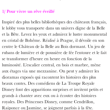
1/ Pour vivre un rêve éveillé
Inspiré des plus belles bibliothèques des châteaux français,
le lobby vous transporte dans un univers digne de la Belle
et la Bête. Levez les yeux et admirez le lustre monumental
en cristal de Bohême. Réalisé à Prague, il dévoile en son
centre le Château de la Belle au Bois dormant. Un jeu de
rubans de lumière et de poussière de fée l’entoure et le fait
se transformer d’heure en heure en fonction de la
luminosité. L’escalier central, en bois et marbre, mène
aux étages via une mezzanine. On peut y admirer les
dioramas exposés qui racontent les histoires des plus
.
beaux contes
Des comédiens de La Troupe Royale
Disney font des apparitions surprises et invitent petits et
grands à chanter avec eux ou à écouter des histoires
royales. Des Princesses Disney, comme Cendrillon,
Raiponce ou Jasmine, se joignent parfois à la fête.