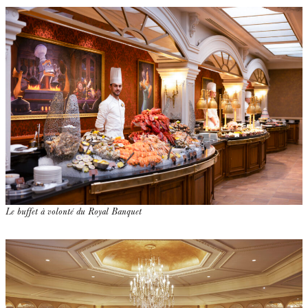
Le buffet à volonté du Royal Banquet