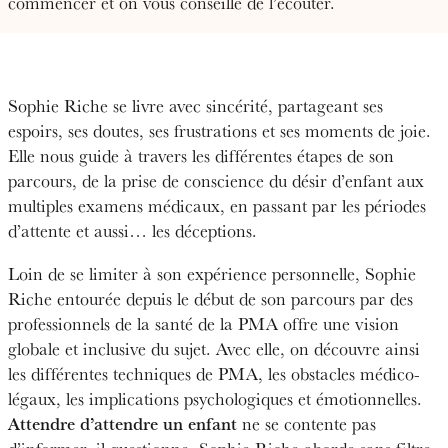
commencer et on vous conseille de l’écouter.
Sophie Riche se livre avec sincérité, partageant ses
espoirs, ses doutes, ses frustrations et ses moments de joie.
Elle nous guide à travers les différentes étapes de son
parcours, de la prise de conscience du désir d’enfant aux
multiples examens médicaux, en passant par les périodes
d’attente et aussi… les déceptions.
Loin de se limiter à son expérience personnelle, Sophie
Riche entourée depuis le début de son parcours par des
professionnels de la santé de la PMA offre une vision
globale et inclusive du sujet. Avec elle, on découvre ainsi
les différentes techniques de PMA, les obstacles médico-
légaux, les implications psychologiques et émotionnelles.
Attendre d’attendre un enfant
ne se contente pas