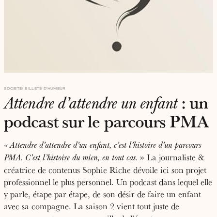
SOCIETE
BILLETS D'HUMEUR
: un
Attendre d’attendre un enfant
podcast sur le parcours PMA
« Attendre d’attendre d’un enfant, c’est l’histoire d’un parcours
» La journaliste &
PMA. C’est l’histoire du mien, en tout cas.
créatrice de contenus Sophie Riche dévoile ici son projet
professionnel le plus personnel. Un podcast dans lequel elle
y parle, étape par étape, de son désir de faire un enfant
avec sa compagne. La saison 2 vient tout juste de