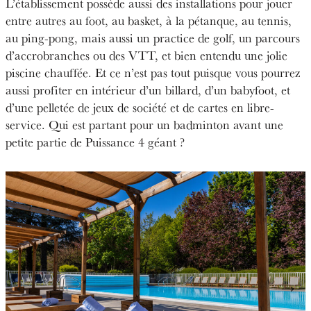
L’établissement possède aussi des installations pour jouer
entre autres au foot, au basket, à la pétanque, au tennis,
au ping-pong, mais aussi un practice de golf, un parcours
d’accrobranches ou des VTT, et bien entendu une jolie
piscine chauffée. Et ce n’est pas tout puisque vous pourrez
aussi profiter en intérieur d’un billard, d’un babyfoot, et
d’une pelletée de jeux de société et de cartes en libre-
service. Qui est partant pour un badminton avant une
petite partie de Puissance 4 géant ?
←
→