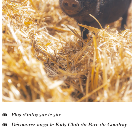
Plus d’infos sur le site
Découvrez aussi le Kids Club du Parc du Coudray