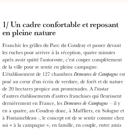
1/ Un cadre confortable et reposant
en pleine nature
Franchir les grilles du Parc du Coudray et passer devant
les ruches pour arriver à la réception, quatre minutes
après avoir quitté l’autoroute, c’est couper complètement
de la ville pour se sentir en pleine campagne.
L’établissement de 127 chambres
est
Demeures de Campagne
posé au cœur d’un écrin de verdure, de forêt et de nature
de 20 hectares propice aux promenades. A l’instar
d’autres établissements d’autres franchises qui fleurissent
dernièrement en France, les
– il y
Demeures de Campagne
en a quatre, au Coudray donc, à Maffliers, en Sologne et
à Fontainebleau -, le concept est de se sentir comme chez
soi « à la campagne », en famille, en couple, entre amis