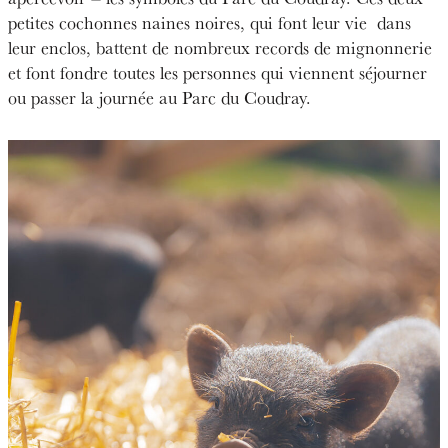
petites cochonnes naines noires, qui font leur vie dans
leur enclos, battent de nombreux records de mignonnerie
et font fondre toutes les personnes qui viennent séjourner
ou passer la journée au Parc du Coudray.