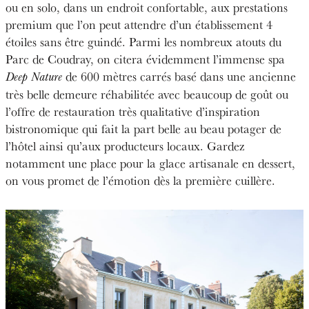
ou en solo, dans un endroit confortable, aux prestations
premium que l’on peut attendre d’un établissement 4
étoiles sans être guindé. Parmi les nombreux atouts du
Parc de Coudray, on citera évidemment l’immense spa
de 600 mètres carrés basé dans une ancienne
Deep Nature
très belle demeure réhabilitée avec beaucoup de goût ou
l’offre de restauration très qualitative d’inspiration
bistronomique qui fait la part belle au beau potager de
l’hôtel ainsi qu’aux producteurs locaux. Gardez
notamment une place pour la glace artisanale en dessert,
on vous promet de l’émotion dès la première cuillère.