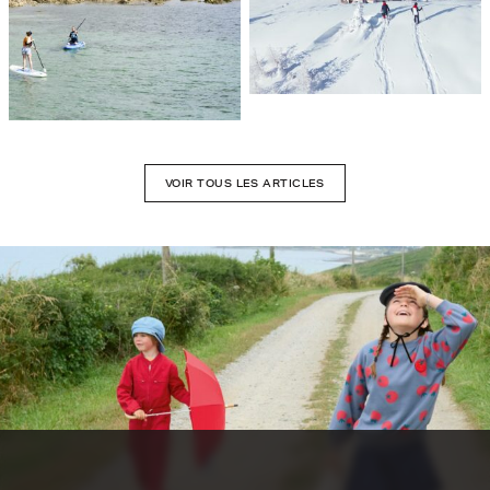
VOIR TOUS LES ARTICLES