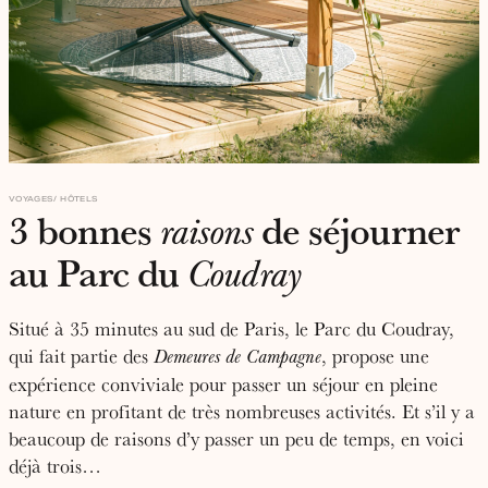
VOYAGES
HÔTELS
3 bonnes
de séjourner
raisons
au Parc du
Coudray
Situé à 35 minutes au sud de Paris, le Parc du Coudray,
qui fait partie des
, propose une
Demeures de Campagne
expérience conviviale pour passer un séjour en pleine
nature en profitant de très nombreuses activités. Et s’il y a
beaucoup de raisons d’y passer un peu de temps, en voici
déjà trois…