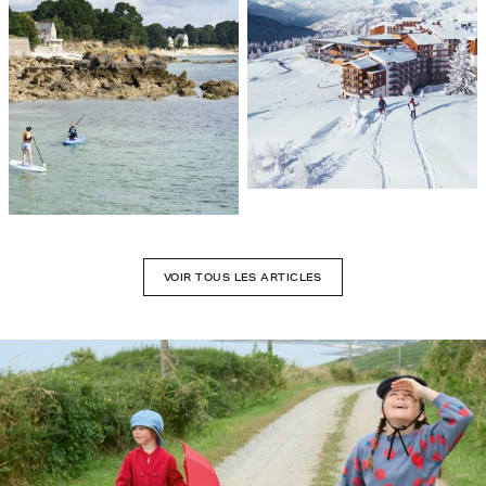
VOIR TOUS LES ARTICLES