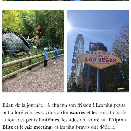
Bilan de la journée : à chacun son frisson ! Les plus petits
dinosaures
ont adoré voir les « vrais »
et les sensations de
fantômes
Alpina
la tour des petits
, les ados ont vibré sur l’
Blitz et le Air meeting
, et les plus braves ont défié le