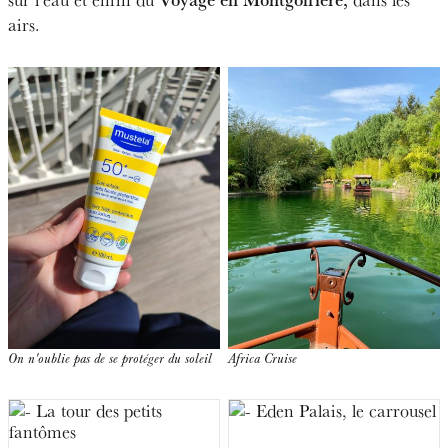
airs.
On n'oublie pas de se protéger du soleil
Africa Cruise