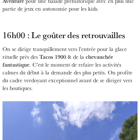
Aventure
pour une balade préhistorique avec en plus une
partie de jeux en autonomie pour les kids.
16h00 : Le goûter des retrouvailles
On se dirige tranquillement vers l’entrée pour la glace
Tacos 1900
chevauchée
rituelle près des
& de la
fantastique
. C’est le moment de refaire les activités
calmes du début à la demande des plus petits. On profite
du cadre verdoyant exceptionnel avant de se diriger vers
les boutiques.