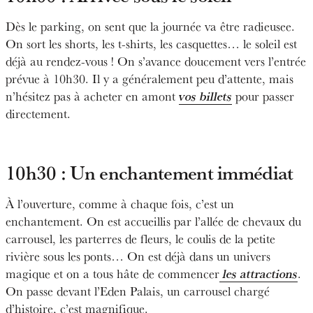
Dès le parking, on sent que la journée va être radieusee.
On sort les shorts, les t-shirts, les casquettes… le soleil est
déjà au rendez-vous ! On s’avance doucement vers l’entrée
prévue à 10h30. Il y a généralement peu d’attente, mais
n’hésitez pas à acheter en amont
vos billets
pour passer
directement.
10h30 : Un enchantement immédiat
À l’ouverture, comme à chaque fois, c’est un
enchantement. On est accueillis par l’allée de chevaux du
carrousel, les parterres de fleurs, le coulis de la petite
rivière sous les ponts… On est déjà dans un univers
magique et on a tous hâte de commencer
les attractions
.
On passe devant l’Eden Palais, un carrousel chargé
d’histoire, c’est magnifique.