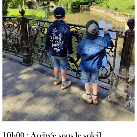
10h00 : Arrivée sous le soleil