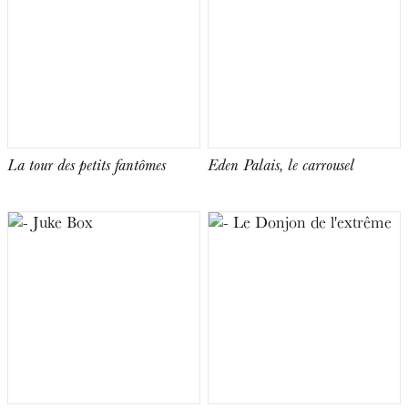
La tour des petits fantômes
Eden Palais, le carrousel