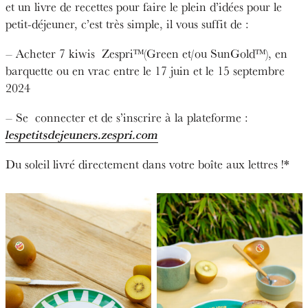
et un livre de recettes pour faire le plein d’idées pour le
petit-déjeuner, c’est très simple, il vous suffit de :
– Acheter 7 kiwis Zespri™(Green et/ou SunGold™), en
barquette ou en vrac entre le 17 juin et le 15 septembre
2024
– Se connecter et de s’inscrire à la plateforme :
lespetitsdejeuners.zespri.com
Du soleil livré directement dans votre boîte aux lettres !*