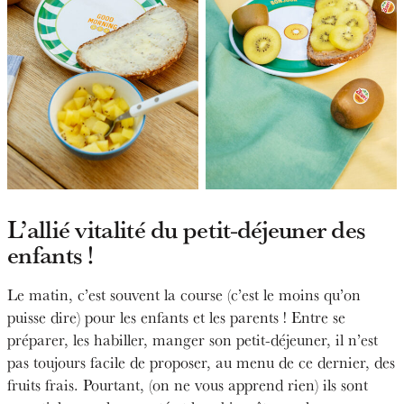
L’allié vitalité du petit-déjeuner des
enfants !
Le matin, c’est souvent la course (c’est le moins qu’on
puisse dire) pour les enfants et les parents ! Entre se
préparer, les habiller, manger son petit-déjeuner, il n’est
pas toujours facile de proposer, au menu de ce dernier, des
fruits frais. Pourtant, (on ne vous apprend rien) ils sont