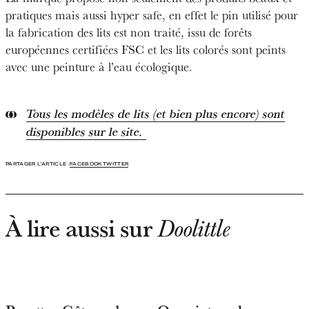
pratiques mais aussi hyper safe, en effet le pin utilisé pour
la fabrication des lits est non traité, issu de forêts
européennes certifiées FSC et les lits colorés sont peints
avec une peinture à l’eau écologique.
Tous les modèles de lits (et bien plus encore) sont
disponibles sur le site.
PARTAGER L'ARTICLE :
FACEBOOK
TWITTER
À lire aussi sur
Doolittle