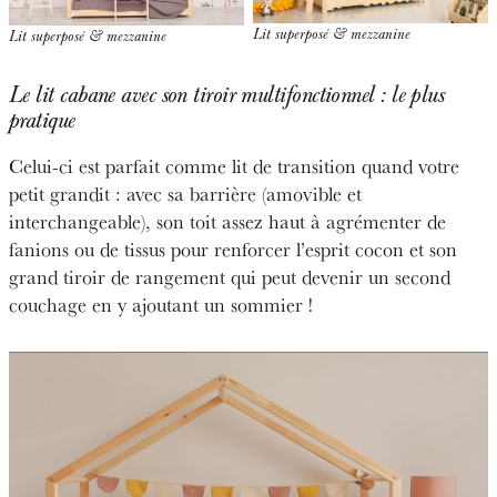
Lit superposé & mezzanine
Lit superposé & mezzanine
Le lit cabane avec son tiroir multifonctionnel : le plus
pratique
Celui-ci est parfait comme lit de transition quand votre
petit grandit : avec sa barrière (amovible et
interchangeable), son toit assez haut à agrémenter de
fanions ou de tissus pour renforcer l’esprit cocon et son
grand tiroir de rangement qui peut devenir un second
couchage en y ajoutant un sommier !