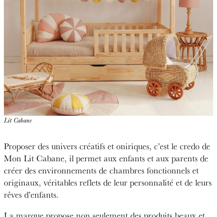
Lit Cabane
Proposer des univers créatifs et oniriques, c’est le credo de
Mon Lit Cabane, il permet aux enfants et aux parents de
créer des environnements de chambres fonctionnels et
originaux, véritables reflets de leur personnalité et de leurs
rêves d’enfants.
La marque propose non seulement des produits beaux et