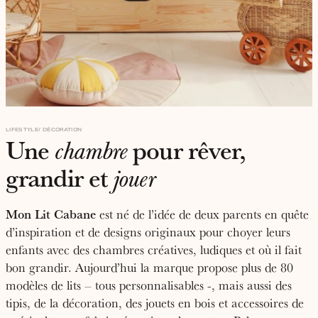
LIFESTYLE
DÉCORATION
Une
pour rêver,
chambre
grandir et
jouer
Mon Lit Cabane
est né de l’idée de deux parents en quête
d’inspiration et de designs originaux pour choyer leurs
enfants avec des chambres créatives, ludiques et où il fait
bon grandir. Aujourd’hui la marque propose plus de 80
modèles de lits – tous personnalisables -, mais aussi des
tipis, de la décoration, des jouets en bois et accessoires de