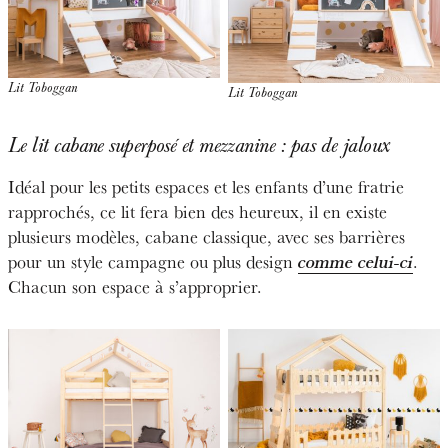
Lit Toboggan
Lit Toboggan
Le lit cabane superposé et mezzanine : pas de jaloux
Idéal pour les petits espaces et les enfants d’une fratrie
rapprochés, ce lit fera bien des heureux, il en existe
plusieurs modèles, cabane classique, avec ses barrières
pour un style campagne ou plus design
comme celui-ci
.
Chacun son espace à s’approprier.