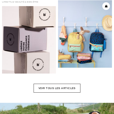
LIFESTYLE
BEAUTÉ & BIEN-ÊTRE
VOIR TOUS LES ARTICLES