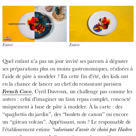
Entrée
Entrée
Quel enfant n’a pas un jour invité ses parents à déguster
ses préparations plus ou moins gastronomiques, réalisées à
l’aide de pâte à modeler ? En cette fin d’été, des kids ont
eu la chance de lancer au chef du restaurant parisien
French Coco
, Cyril Davroux, un challenge pas comme les
autres : celui d’imaginer un faux repas complet, concocté
uniquement à base de pâte à modeler. À la carte : des
“spaghettis du jardin”, des “boulets de canon” ou encore
un “gâteau volcan”. Appétissant, non ? Le responsable de
l’établissement estime
“valorisant d’avoir été choisi par Hasbro