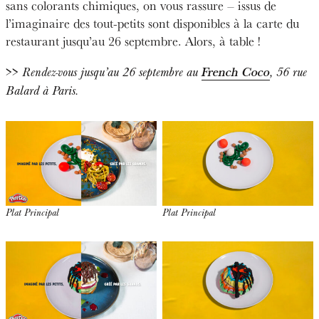
sans colorants chimiques, on vous rassure – issus de
l’imaginaire des tout-petits sont disponibles à la carte du
restaurant jusqu’au 26 septembre. Alors, à table !
>>
French Coco
Rendez-vous jusqu’au 26 septembre au
, 56 rue
Balard à Paris.
Plat Principal
Plat Principal