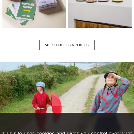
VOIR TOUS LES ARTICLES
This site uses cookies and gives you control over what