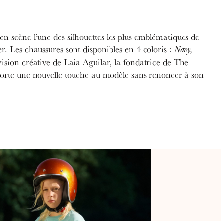
en scène l’une des silhouettes les plus emblématiques de
r. Les chaussures sont disponibles en 4 coloris :
Navy,
vision créative de Laia Aguilar, la fondatrice de The
rte une nouvelle touche au modèle sans renoncer à son