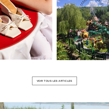
VOIR TOUS LES ARTICLES