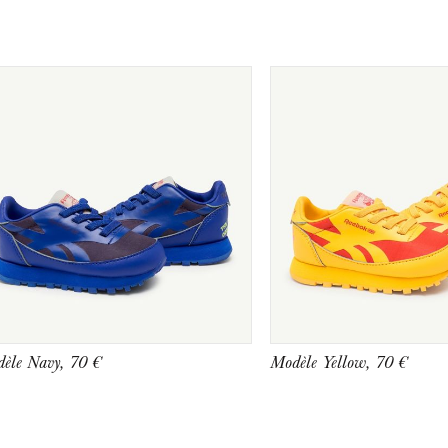
èle Navy, 70 €
Modèle Yellow, 70 €