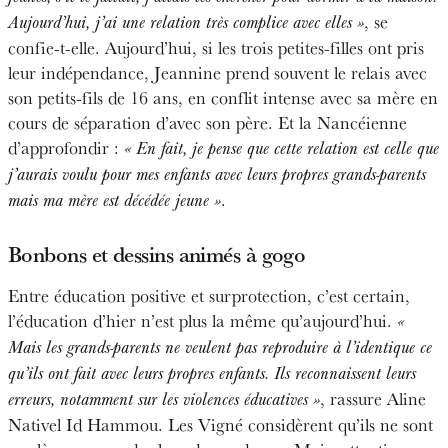
, se
Aujourd’hui, j’ai une relation très complice avec elles »
confie-t-elle. Aujourd’hui, si les trois petites-filles ont pris
leur indépendance, Jeannine prend souvent le relais avec
son petits-fils de 16 ans, en conflit intense avec sa mère en
cours de séparation d’avec son père. Et la Nancéienne
d’approfondir :
« En fait, je pense que cette relation est celle que
j’aurais voulu pour mes enfants avec leurs propres grands-parents
.
mais ma mère est décédée jeune »
Bonbons et dessins animés à gogo
Entre éducation positive et surprotection, c’est certain,
l’éducation d’hier n’est plus la même qu’aujourd’hui.
«
Mais les grands-parents ne veulent pas reproduire à l’identique ce
qu’ils ont fait avec leurs propres enfants. Ils
reconnaissent leurs
, rassure Aline
erreurs, notamment sur les violences éducatives »
Nativel Id Hammou. Les Vigné considèrent qu’ils ne sont