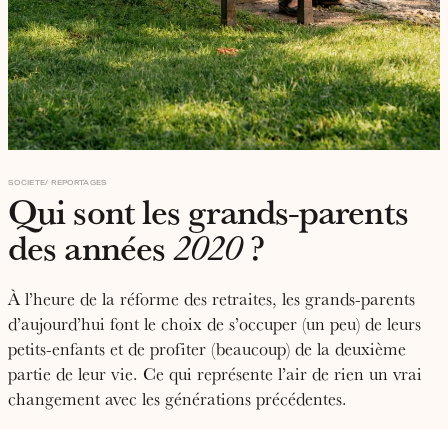
SOCIETE
REPORTAGES
Qui sont les grands-parents
des années
?
2020
À l’heure de la réforme des retraites, les grands-parents
d’aujourd’hui font le choix de s’occuper (un peu) de leurs
petits-enfants et de profiter (beaucoup) de la deuxième
partie de leur vie. Ce qui représente l’air de rien un vrai
changement avec les générations précédentes.