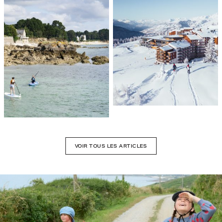
VOIR TOUS LES ARTICLES