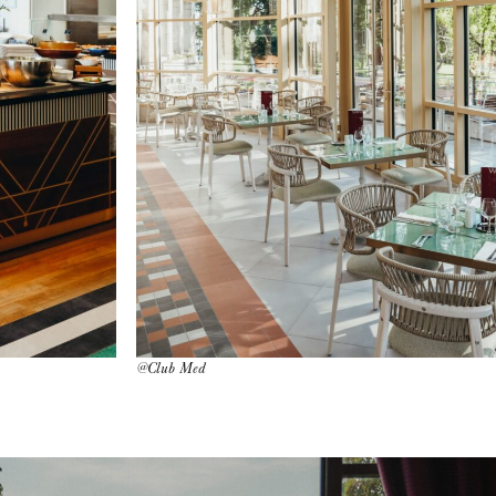
@Club Med