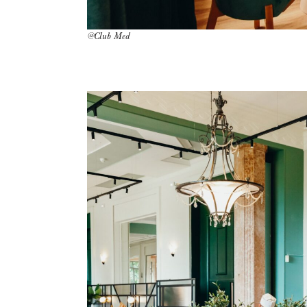
@Club Med