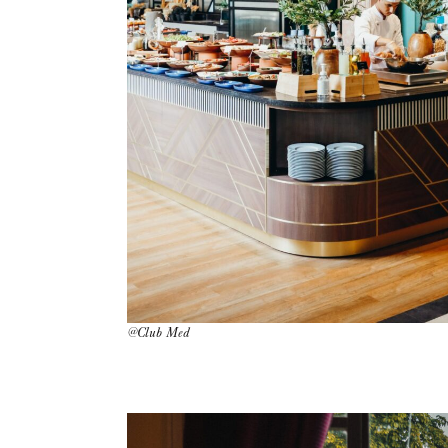
@Club Med