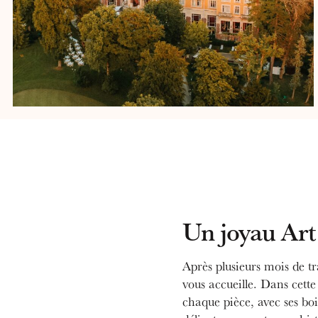
Un joyau Art
Après plusieurs mois de t
vous accueille. Dans cett
chaque pièce, avec ses bois