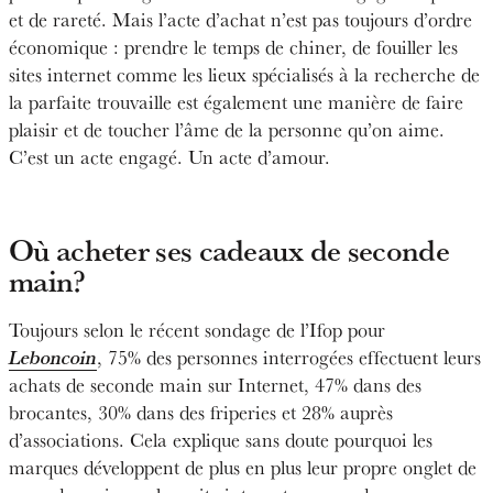
et de rareté. Mais l’acte d’achat n’est pas toujours d’ordre
économique : prendre le temps de chiner, de fouiller les
sites internet comme les lieux spécialisés à la recherche de
la parfaite trouvaille est également une manière de faire
plaisir et de toucher l’âme de la personne qu’on aime.
C’est un acte engagé. Un acte d’amour.
Où acheter ses cadeaux de seconde
main?
Toujours selon le récent sondage de l’Ifop pour
Leboncoin
, 75% des personnes interrogées effectuent leurs
achats de seconde main sur Internet, 47% dans des
brocantes, 30% dans des friperies et 28% auprès
d’associations. Cela explique sans doute pourquoi les
marques développent de plus en plus leur propre onglet de