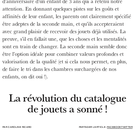
d’anniversaire d’un enfant de 3 ans qui a retenu notre
attention. En donnant quelques pistes sur les goûts et
affinités de leur enfant, les parents ont clairement spécifié
être adeptes de la seconde main, et qu’ils accepteraient
avec grand plaisir de recevoir des jouets déjà utilisés. La
preuve, s’il en fallait une, que les choses et les mentalités
sont en train de changer. La seconde main semble donc
être l’option idéale pour combiner valeurs profondes et
valorisation de la qualité (et si cela nous permet, en plus,
de faire le tri dans les chambres surchargées de nos
enfants, on dit oui !).
La révolution du catalogue
de jouets a sonné !
PAR CAROLINE RICARD
PARTAGER L'ARTICLE :
FACEBOOK
TWITTER