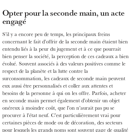
Opter pour la seconde main, un acte
engagé
S’il y a encore peu de temps, les principaux freins
concernant le fait d’offrir de la seconde main étaient bien
entendu liés à la peur du jugement et à ce que pourrait
bien penser la société, la perception de ces cadeaux a bien
évolué. Souvent associés à des valeurs positives comme le
respect de la planète et la lutte contre la
surconsommation, les cadeaux de seconde main peuvent
eux aussi être personnalisés et coller aux attentes et
besoins de la personne à qui on les offre. Parfois, acheter
en seconde main permet également d’obtenir un objet
onéreux à moindre coût, que l’on n’aurait pas pu se
procurer à l’état neuf. C’est particulièrement vrai pour
certaines pièces de mode ou de décoration, des secteurs
pour lesquels les grands noms sont souvent gage de qualité