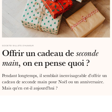
SOCIETE
BILLETS D'HUMEUR
Offrir un cadeau de
seconde
, on en pense quoi ?
main
Pendant longtemps, il semblait inenvisageable d’offrir un
cadeau de seconde main pour Noël ou un anniversaire.
Mais qu’en est-il aujourd’hui ?