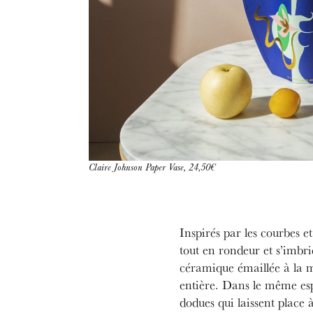
Claire Johnson Paper Vase, 24,50€
Inspirés par les courbes et
tout en rondeur et s’imbri
céramique émaillée à la m
entière. Dans le même esp
dodues qui laissent place 