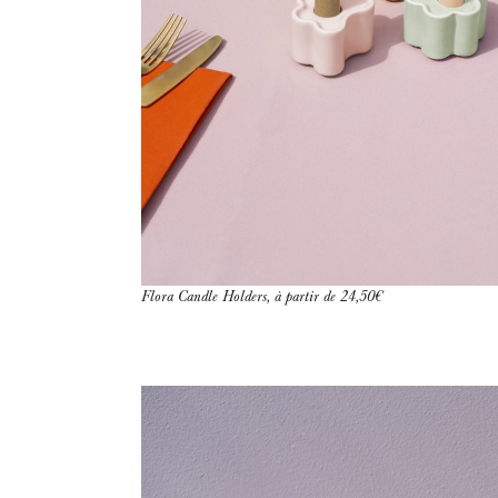
Flora Candle Holders, à partir de 24,50€