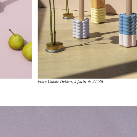
Flora Candle Holders, à partir de 24,50€