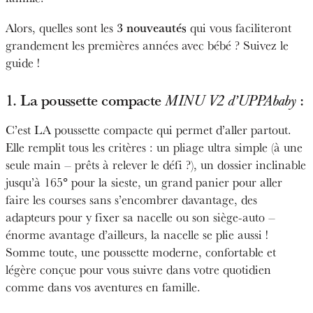
3 nouveautés
Alors, quelles sont les
qui vous faciliteront
grandement les premières années avec bébé ? Suivez le
guide !
1. La poussette compacte
:
MINU V2 d’UPPAbaby
C’est LA poussette compacte qui permet d’aller partout.
Elle remplit tous les critères : un pliage ultra simple (à une
seule main – prêts à relever le défi ?), un dossier inclinable
jusqu’à 165° pour la sieste, un grand panier pour aller
faire les courses sans s’encombrer davantage, des
adapteurs pour y fixer sa nacelle ou son siège-auto –
énorme avantage d’ailleurs, la nacelle se plie aussi !
Somme toute, une poussette moderne, confortable et
légère conçue pour vous suivre dans votre quotidien
comme dans vos aventures en famille.