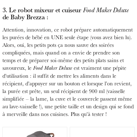
3. Le robot mixeur et cuiseur
Food Maker Deluxe
de
Baby Brezza
:
Attention, innovation, ce robot prépare automatiquement
les purées de bébé en UNE seule étape (vous avez bien lu).
Alors, oui, les petits pots ça nous sauve des soirées
compliquées, mais quand on a envie de prendre son
temps et de préparer soi-même des petits plats sains et
savoureux, le
est vraiment une pépite
Food Maker Deluxe
d’utilisation : il suffit de mettre les aliments dans le
récipient, d’appuyer sur un bouton et lorsque l’on revient,
la purée est prête, un seul récipient de 900 ml (vaisselle
simplifiée – la lame, la cuve et le couvercle passent même
au lave-vaisselle !), une petite taille et un design qui se fond
à merveille dans nos cuisines. Plus qu’à tester !