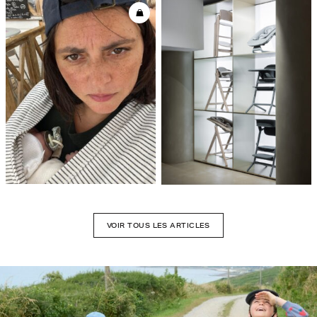
VOIR TOUS LES ARTICLES