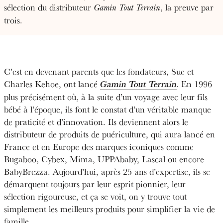
sélection du distributeur
, la preuve par
Gamin Tout Terrain
trois.
C’est en devenant parents que les fondateurs, Sue et
Charles Kehoe, ont lancé
Gamin Tout Terrain
En 1996
.
plus précisément où, à la suite d’un voyage avec leur fils
bébé à l’époque, ils font le constat d’un véritable manque
de praticité et d’innovation. Ils deviennent alors le
distributeur de produits de puériculture, qui aura lancé en
France et en Europe des marques iconiques comme
Bugaboo, Cybex, Mima, UPPAbaby, Lascal ou encore
BabyBrezza. Aujourd’hui, après 25 ans d’expertise, ils se
démarquent toujours par leur esprit pionnier, leur
sélection rigoureuse, et ça se voit, on y trouve tout
simplement les meilleurs produits pour simplifier la vie de
famille.