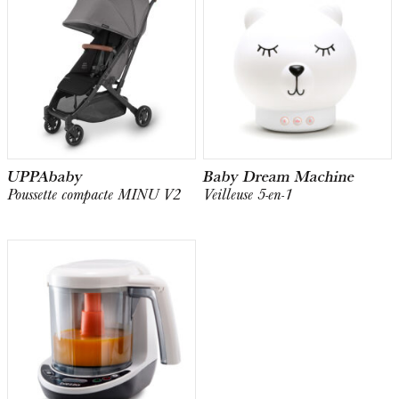
UPPAbaby
Baby Dream Machine
Poussette compacte MINU V2
Veilleuse 5-en-1