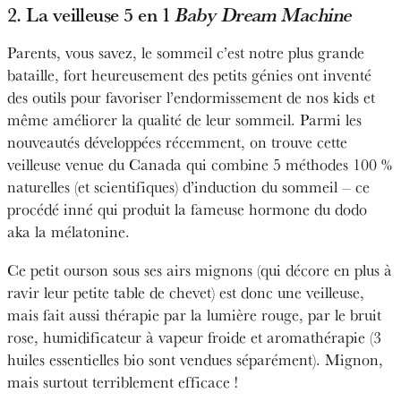
2. La veilleuse 5 en 1
Baby Dream Machine
Parents, vous savez, le sommeil c’est notre plus grande
bataille, fort heureusement des petits génies ont inventé
des outils pour favoriser l’endormissement de nos kids et
même améliorer la qualité de leur sommeil. Parmi les
nouveautés développées récemment, on trouve cette
veilleuse venue du Canada qui combine 5 méthodes 100 %
naturelles (et scientifiques) d’induction du sommeil – ce
procédé inné qui produit la fameuse hormone du dodo
aka la mélatonine.
Ce petit ourson sous ses airs mignons (qui décore en plus à
ravir leur petite table de chevet) est donc une veilleuse,
mais fait aussi thérapie par la lumière rouge, par le bruit
rose, humidificateur à vapeur froide et aromathérapie (3
huiles essentielles bio sont vendues séparément). Mignon,
mais surtout terriblement efficace !