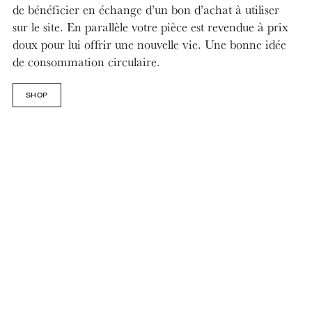
de bénéficier en échange d’un bon d’achat à utiliser
sur le site. En parallèle votre pièce est revendue à prix
doux pour lui offrir une nouvelle vie. Une bonne idée
de consommation circulaire.
SHOP