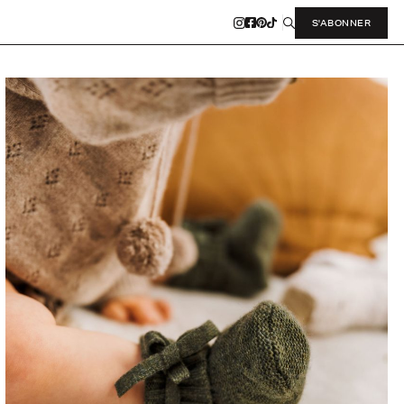
S'ABONNER