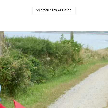
VOIR TOUS LES ARTICLES