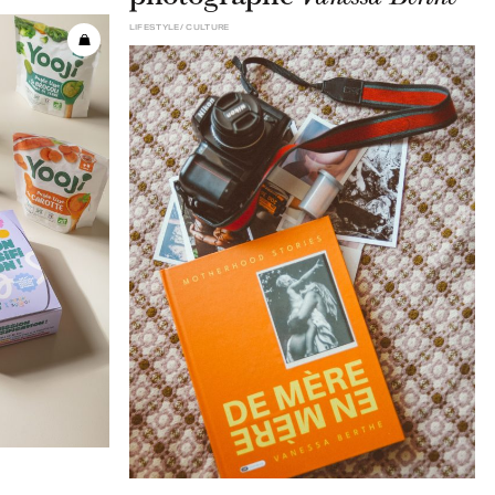
LIFESTYLE
CULTURE