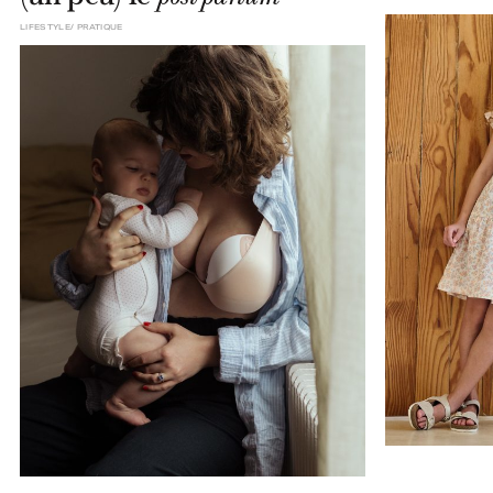
LIFESTYLE
PRATIQUE