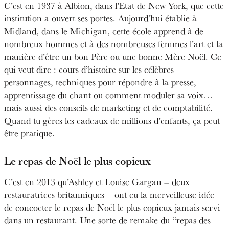
C’est en 1937 à Albion, dans l’Etat de New York, que cette
institution a ouvert ses portes. Aujourd’hui établie à
Midland, dans le Michigan, cette école apprend à de
nombreux hommes et à des nombreuses femmes l’art et la
manière d’être un bon Père ou une bonne Mère Noël. Ce
qui veut dire : cours d’histoire sur les célèbres
personnages, techniques pour répondre à la presse,
apprentissage du chant ou comment moduler sa voix…
mais aussi des conseils de marketing et de comptabilité.
Quand tu gères les cadeaux de millions d’enfants, ça peut
être pratique.
Le repas de Noël le plus copieux
C’est en 2013 qu’Ashley et Louise Gargan – deux
restauratrices britanniques – ont eu la merveilleuse idée
de concocter le repas de Noël le plus copieux jamais servi
dans un restaurant. Une sorte de remake du “repas des