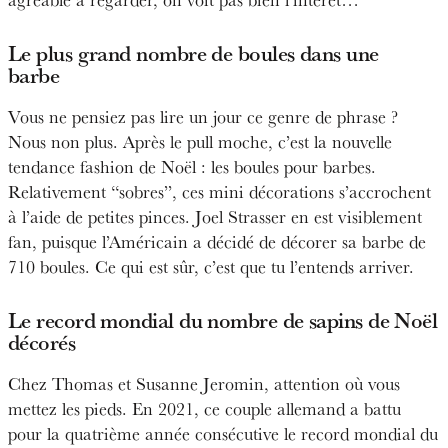
Le plus grand nombre de boules dans une
barbe
Vous ne pensiez pas lire un jour ce genre de phrase ?
Nous non plus. Après le pull moche, c’est la nouvelle
tendance fashion de Noël : les boules pour barbes.
Relativement “sobres”, ces mini décorations s’accrochent
à l’aide de petites pinces. Joel Strasser en est visiblement
fan, puisque l’Américain a décidé de décorer sa barbe de
710 boules. Ce qui est sûr, c’est que tu l’entends arriver.
Le record mondial du nombre de sapins de Noël
décorés
Chez Thomas et Susanne Jeromin, attention où vous
mettez les pieds. En 2021, ce couple allemand a battu
pour la quatrième année consécutive le record mondial du