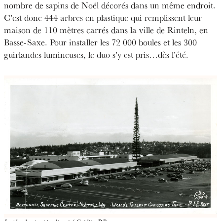
nombre de sapins de Noël décorés dans un même endroit.
C’est donc 444 arbres en plastique qui remplissent leur
maison de 110 mètres carrés dans la ville de Rinteln, en
Basse-Saxe. Pour installer les 72 000 boules et les 300
guirlandes lumineuses, le duo s’y est pris…dès l’été.
←
→