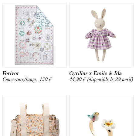
Forivor
Cyrillus x Emile & Ida
Couverture/lange, 130 €
44,90 € (disponible le 29 avril)