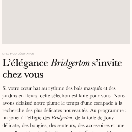
LIFESTYLE
DÉCORATION
L’élégance
s’invite
Bridgerton
chez vous
Si votre cœur bat au rythme des bals masqués et des
jardins en fleurs, cette sélection est faite pour vous. Nous
avons délaissé notre plume le temps d’une escapade à la
recherche des plus délicates nouveautés. Au programme :
un jouet à l’effigie des
, de la toile de Jouy
Bridgerton
délicate, des bougies, des senteurs, des accessoires et une