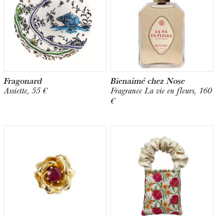
Fragonard
Bienaimé chez Nose
Assiette, 55 €
Fragrance La vie en fleurs, 160
€