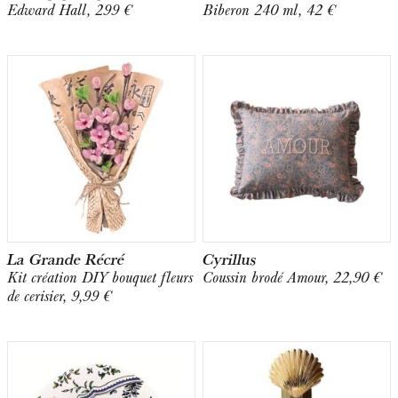
Edward Hall, 299 €
Biberon 240 ml, 42 €
La Grande Récré
Cyrillus
Kit création DIY bouquet fleurs
Coussin brodé Amour, 22,90 €
de cerisier, 9,99 €