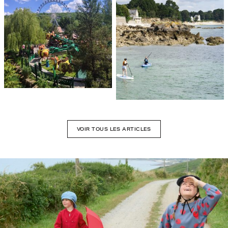
VOIR TOUS LES ARTICLES