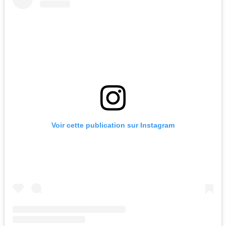
Voir cette publication sur Instagram