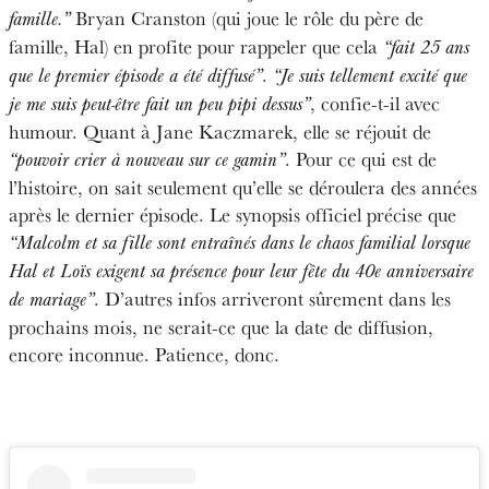
Bryan Cranston (qui joue le rôle du père de
famille.”
famille, Hal) en profite pour rappeler que cela
“fait 25 ans
.
que le premier épisode a été diffusé”
“Je suis tellement excité que
, confie-t-il avec
je me suis peut-être fait un peu pipi dessus”
humour. Quant à Jane Kaczmarek, elle se réjouit de
. Pour ce qui est de
“pouvoir crier à nouveau sur ce gamin”
l’histoire, on sait seulement qu’elle se déroulera des années
après le dernier épisode. Le synopsis officiel précise que
“Malcolm et sa fille sont entraînés dans le chaos familial lorsque
Hal et Loïs exigent sa présence pour leur fête du 40e anniversaire
. D’autres infos arriveront sûrement dans les
de mariage”
prochains mois, ne serait-ce que la date de diffusion,
encore inconnue. Patience, donc.