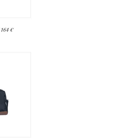
 164 €