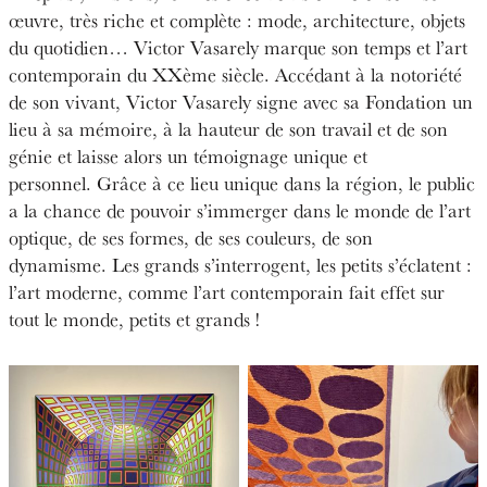
œuvre, très riche et complète : mode, architecture, objets
du quotidien… Victor Vasarely marque son temps et l’art
contemporain du XXème siècle. Accédant à la notoriété
de son vivant, Victor Vasarely signe avec sa Fondation un
lieu à sa mémoire, à la hauteur de son travail et de son
génie et laisse alors un témoignage unique et
personnel. Grâce à ce lieu unique dans la région, le public
a la chance de pouvoir s’immerger dans le monde de l’art
optique, de ses formes, de ses couleurs, de son
dynamisme. Les grands s’interrogent, les petits s’éclatent :
l’art moderne, comme l’art contemporain fait effet sur
tout le monde, petits et grands !