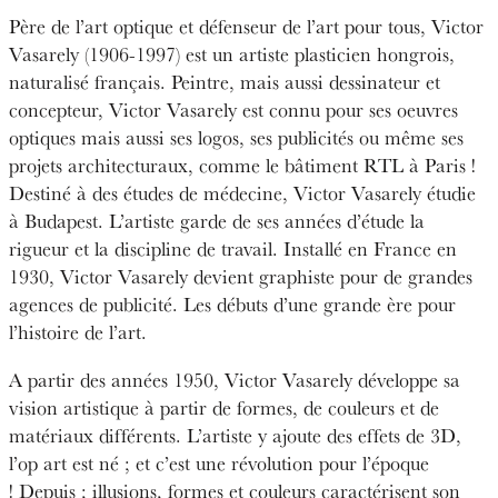
Père de l’art optique et défenseur de l’art pour tous, Victor
Vasarely (1906-1997) est un artiste plasticien hongrois,
naturalisé français. Peintre, mais aussi dessinateur et
concepteur, Victor Vasarely est connu pour ses oeuvres
optiques mais aussi ses logos, ses publicités ou même ses
projets architecturaux, comme le bâtiment RTL à Paris !
Destiné à des études de médecine, Victor Vasarely étudie
à Budapest. L’artiste garde de ses années d’étude la
rigueur et la discipline de travail. Installé en France en
1930, Victor Vasarely devient graphiste pour de grandes
agences de publicité. Les débuts d’une grande ère pour
l’histoire de l’art.
A partir des années 1950, Victor Vasarely développe sa
vision artistique à partir de formes, de couleurs et de
matériaux différents. L’artiste y ajoute des effets de 3D,
l’op art est né ; et c’est une révolution pour l’époque
! Depuis ; illusions, formes et couleurs caractérisent son