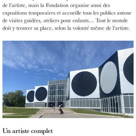
de l’artiste, mais la Fondation organise aussi des
expositions temporaires et accueille tous les publics autour
de visites guidées, ateliers pour enfants… Tout le monde
doit y trouver sa place, selon la volonté même de l’artiste.
Un artiste complet