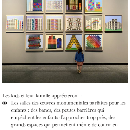
Les kids et leur famille apprécieront :
Les salles des œuvres monumentales parfaites pour les
enfants : des bancs, des petites barrières qui
empêchent les enfants d’approcher trop près, des
grands espaces qui permettent même de courir en