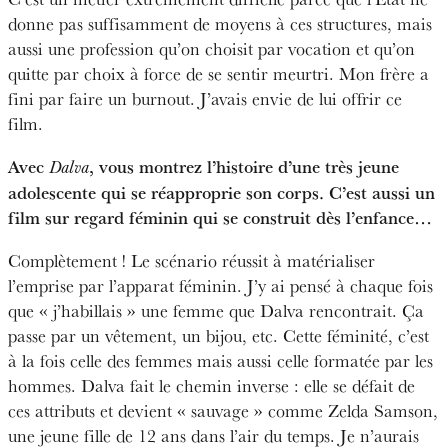
donne pas suffisamment de moyens à ces structures, mais
aussi une profession qu’on choisit par vocation et qu’on
quitte par choix à force de se sentir meurtri. Mon frère a
fini par faire un burnout. J’avais envie de lui offrir ce
film.
Avec
, vous montrez l’histoire d’une très jeune
Dalva
adolescente qui se réapproprie son corps. C’est aussi un
film sur regard féminin qui se construit dès l’enfance…
Complètement ! Le scénario réussit à matérialiser
l’emprise par l’apparat féminin. J’y ai pensé à chaque fois
que « j’habillais » une femme que Dalva rencontrait. Ça
passe par un vêtement, un bijou, etc. Cette féminité, c’est
à la fois celle des femmes mais aussi celle formatée par les
hommes. Dalva fait le chemin inverse : elle se défait de
ces attributs et devient « sauvage » comme Zelda Samson,
une jeune fille de 12 ans dans l’air du temps. Je n’aurais