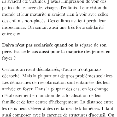
ils avaient été victimes. J’avais l’impression de voir des
petits adultes avec des visages d’enfants. Leur vision du
monde et leur maturité n’avaient rien à voir avec celles
des enfants non-placés. Ces enfants avaient perdu leur
insouciance. On sentait aussi une très forte solidarité
entre eux.
Dalva n’est pas scolarisée quand on la sépare de son
père. Est-ce le cas aussi pour la majorité des jeunes en
foyer ?
Certains arrivent déscolarisés, d’autres n’ont jamais
décroché. Mais la plupart ont de gros problèmes scolaires.
Les démarches de rescolarisation sont entamées dès leur
arrivée en foyer. Dans la plupart des cas, on les change
d’établissement en fonction de la localisation de leur
famille et de leur centre d’hébergement. La distance entre
les deux peut s’élever à des centaines de kilomètres. Il faut
aussi composer avec la carence de structures d’accueil. On