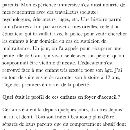
parents. Mon expérience immersive s’est aussi nourrie de
mes rencontres avec des travailleurs sociaux :
psychologues, éducateurs, juges, etc. Une histoire parmi
tant d’autres a fini par arriver à mes oreilles, celle d’un
éducateur qui travaillait avec la police pour venir chercher
les enfants à leur domicile en cas de suspicion de
maltraitance. Un jour, on l’a appelé pour récupérer une
petite fille de 6 ans qui vivait seule avec son père et qu’on
soupçonnait être victime d’inceste. L’éducateur s’est
retrouvé face à une enfant très sexuée pour son âge. J’ai
eu tout de suite envie de raconter son histoire à 12 ans,
l’âge des premiers émois et de la puberté.
Quel était le profil de ces enfants en foyer d’accueil ?
Certains étaient là depuis quelques jours, d’autres depuis
un an et demi. Tous souffraient beaucoup plus d’être
séparés de leurs parents que du comportement abusif dont