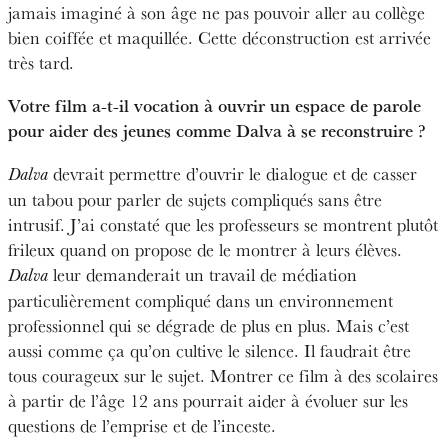
jamais imaginé à son âge ne pas pouvoir aller au collège
bien coiffée et maquillée. Cette déconstruction est arrivée
très tard.
Votre film a-t-il vocation à ouvrir un espace de parole
pour aider des jeunes comme Dalva à se reconstruire ?
devrait permettre d’ouvrir le dialogue et de casser
Dalva
un tabou pour parler de sujets compliqués sans être
intrusif. J’ai constaté que les professeurs se montrent plutôt
frileux quand on propose de le montrer à leurs élèves.
leur demanderait un travail de médiation
Dalva
particulièrement compliqué dans un environnement
professionnel qui se dégrade de plus en plus. Mais c’est
aussi comme ça qu’on cultive le silence. Il faudrait être
tous courageux sur le sujet. Montrer ce film à des scolaires
à partir de l’âge 12 ans pourrait aider à évoluer sur les
questions de l’emprise et de l’inceste.