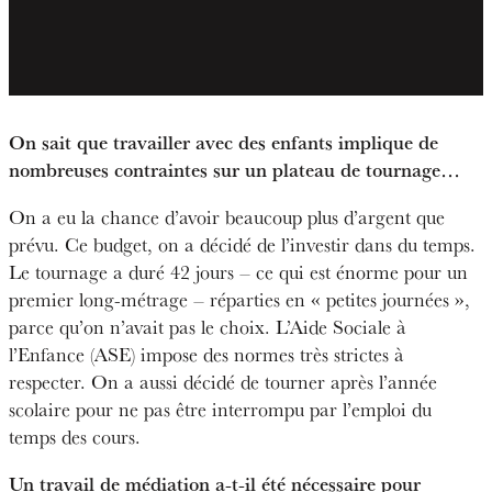
On sait que travailler avec des enfants implique de
nombreuses contraintes sur un plateau de tournage…
On a eu la chance d’avoir beaucoup plus d’argent que
prévu. Ce budget, on a décidé de l’investir dans du temps.
Le tournage a duré 42 jours – ce qui est énorme pour un
premier long-métrage – réparties en « petites journées »,
parce qu’on n’avait pas le choix. L’Aide Sociale à
l’Enfance (ASE) impose des normes très strictes à
respecter. On a aussi décidé de tourner après l’année
scolaire pour ne pas être interrompu par l’emploi du
temps des cours.
Un travail de médiation a-t-il été nécessaire pour