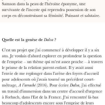
Samson dans la peau de l’héroïne éponyme, une
survivante de l’inceste qui reprendra possession de son
corps en déconstruisant sa féminité. Puissant et salutaire.
Quelle est la genèse de
?
Dalva
C’est un projet que j’ai commencé à développer il y a six
ans. Je voulais d’abord explorer en profondeur la question
de l’emprise – un thème qui m’est assez proche – à travers
le prisme de la relation parent-enfant. Il y avait aussi
l’envie de me replonger dans l’arène des foyers d’accueil
pour adolescents où j’avais tourné un précédent court-
métrage,
(2016). Pour écrire
, j’ai effectué
A l’arraché
Dalva
un travail d’immersion dans un centre d’accueil d’urgence
à Forbach, dans l’Est de la France. J’ai rencontré là-bas
beaucoup d’adolescents encore sous l’emprise de leurs