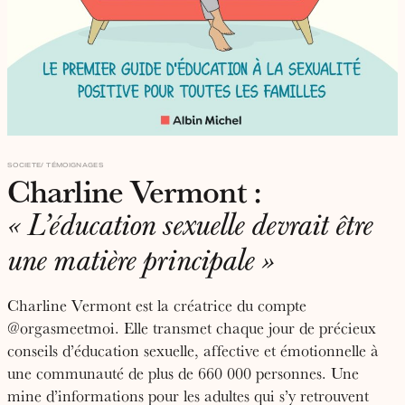
SOCIETE
TÉMOIGNAGES
Charline Vermont :
« L’éducation sexuelle devrait être
une matière principale »
Charline Vermont est la créatrice du compte
@orgasmeetmoi. Elle transmet chaque jour de précieux
conseils d’éducation sexuelle, affective et émotionnelle à
une communauté de plus de 660 000 personnes. Une
mine d’informations pour les adultes qui s’y retrouvent