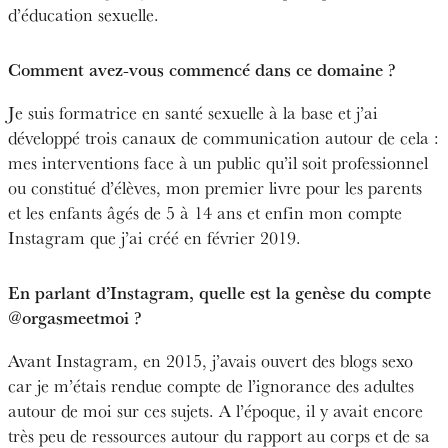
d’éducation sexuelle.
Comment avez-vous commencé dans ce domaine ?
Je suis formatrice en santé sexuelle à la base et j’ai
développé trois canaux de communication autour de cela :
mes interventions face à un public qu’il soit professionnel
ou constitué d’élèves, mon premier livre pour les parents
et les enfants âgés de 5 à 14 ans et enfin mon compte
Instagram que j’ai créé en février 2019.
En parlant d’Instagram, quelle est la genèse du compte
@orgasmeetmoi ?
Avant Instagram, en 2015, j’avais ouvert des blogs sexo
car je m’étais rendue compte de l’ignorance des adultes
autour de moi sur ces sujets. A l’époque, il y avait encore
très peu de ressources autour du rapport au corps et de sa