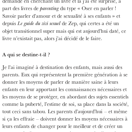
demande en cherchant un livre et là j’ai été surprise, à
part des livres de
du type « Oser en parler !
parenting
Savoir parler d’amour et de sexualité à ses enfants » et
depuis
de Zep, qui certes a été un
Le guide du zizi sexuel
objet transitionnel super mais qui est aujourd’hui daté, ce
livre n’existait pas, alors j’ai décidé de le faire.
A qui se destine-t-il ?
Je l’ai imaginé à destination des enfants, mais aussi des
parents. Eux qui représentent la première génération à se
donner les moyens de parler de manière saine à leurs
enfants en leur apportant les connaissances nécessaires et
les moyens de se protéger, en abordant des sujets essentiels
comme la puberté, l’estime de soi, sa place dans la société,
tout ceci sans tabou. Les parents d’aujourd’hui – et même
si ça les effraie – doivent donner les moyens nécessaires à
leurs enfants de changer pour le meilleur et de créer un