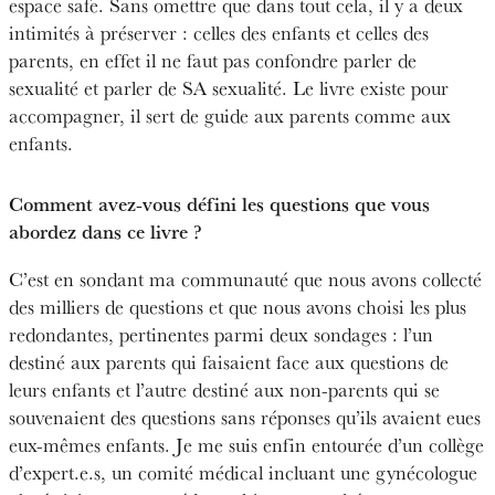
espace safe. Sans omettre que dans tout cela, il y a deux
intimités à préserver : celles des enfants et celles des
parents, en effet il ne faut pas confondre parler de
sexualité et parler de SA sexualité. Le livre existe pour
accompagner, il sert de guide aux parents comme aux
enfants.
Comment avez-vous défini les questions que vous
abordez dans ce livre ?
C’est en sondant ma communauté que nous avons collecté
des milliers de questions et que nous avons choisi les plus
redondantes, pertinentes parmi deux sondages : l’un
destiné aux parents qui faisaient face aux questions de
leurs enfants et l’autre destiné aux non-parents qui se
souvenaient des questions sans réponses qu’ils avaient eues
eux-mêmes enfants. Je me suis enfin entourée d’un collège
d’expert.e.s, un comité médical incluant une gynécologue