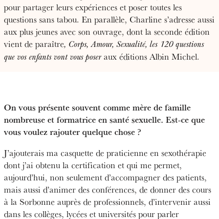
pour partager leurs expériences et poser toutes les
questions sans tabou. En parallèle, Charline s’adresse aussi
aux plus jeunes avec son ouvrage, dont la seconde édition
vient de paraître
, Corps, Amour, Sexualité, les 120 questions
aux éditions Albin Michel.
que vos enfants vont vous poser
On vous présente souvent comme mère de famille
nombreuse et formatrice en santé sexuelle. Est-ce que
vous voulez rajouter quelque chose ?
J’ajouterais ma casquette de praticienne en sexothérapie
dont j’ai obtenu la certification et qui me permet,
aujourd’hui, non seulement d’accompagner des patients,
mais aussi d’animer des conférences, de donner des cours
à la Sorbonne auprès de professionnels, d’intervenir aussi
dans les collèges, lycées et universités pour parler