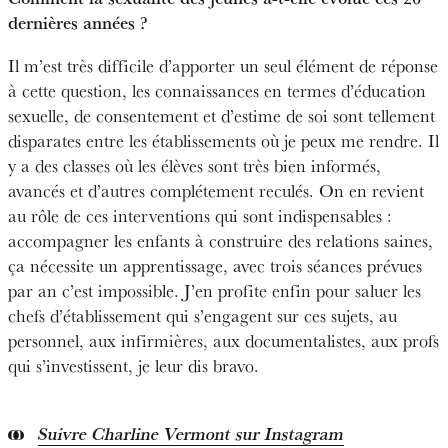
dernières années ?
Il m’est très difficile d’apporter un seul élément de réponse
à cette question, les connaissances en termes d’éducation
sexuelle, de consentement et d’estime de soi sont tellement
disparates entre les établissements où je peux me rendre. Il
y a des classes où les élèves sont très bien informés,
avancés et d’autres complétement reculés. On en revient
au rôle de ces interventions qui sont indispensables :
accompagner les enfants à construire des relations saines,
ça nécessite un apprentissage, avec trois séances prévues
par an c’est impossible. J’en profite enfin pour saluer les
chefs d’établissement qui s’engagent sur ces sujets, au
personnel, aux infirmières, aux documentalistes, aux profs
qui s’investissent, je leur dis bravo.
Suivre Charline Vermont sur Instagram