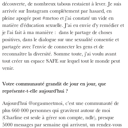
découverte, de nombreux tabous restaient à lever. Je suis
arrivée sur Instagram complétement par hasard, en
pleine apogée post #metoo et j’ai constaté un vide en
matière d’éducation sexuelle. J’ai eu envie d’y remédier et
je l’ai fait à ma manière :
dans le partage de choses
positives, dans le dialogue sur une sexualité consentie et
partagée avec l’envie de connecter les gens et de
reconnaître la diversité. Somme toute, j’ai voulu avant
tout créer un espace SAFE sur lequel tout le monde peut
venir.
Votre communauté grandit de jour en jour, que
représente-t-elle aujourd’hui ?
Aujourd’hui @orgasmeetmoi, c’est une communauté de
plus 660 000 personnes qui gravitent autour de moi
(Charline est seule à gérer son compte, ndlr), presque
5000 messages par semaine qui arrivent, un rendez-vous