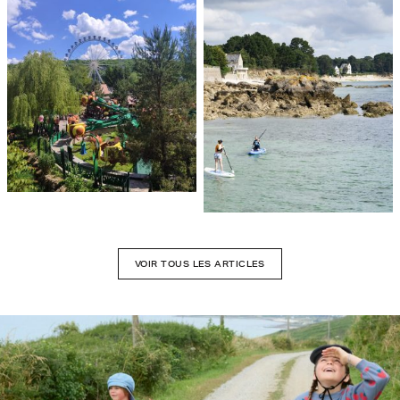
VOIR TOUS LES ARTICLES