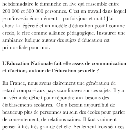
hebdomadaire le dimanche en live qui rassemble entre
200 000 et 300 000 personnes. C’est un travail dans lequel
je m’investis énormément – parfois jour et nuit ! J’ai
choisi la légèreté et un modèle d’éducation positif comme
credo, le rire comme alliance pédagogique. Instaurer une
ambiance ludique autour des sujets d’éducation est
primordiale pour moi.
L’Education Nationale fait-elle assez de communication
et d’actions autour de l’éducation sexuelle ?
En France, nous avons clairement une génération de
retard comparé aux pays scandinaves sur ces sujets. Il y a
un véritable déficit pour répondre aux besoins des
établissements scolaires.
On a besoin aujourd’hui de
beaucoup plus de personnes au sein des écoles pour parler
de consentement, de relations saines. Il faut vraiment
penser à très très grande échelle. Seulement trois séances