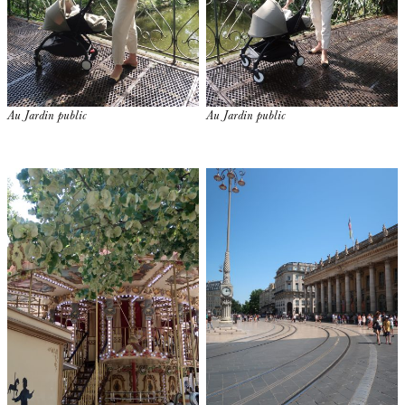
Au Jardin public
Au Jardin public