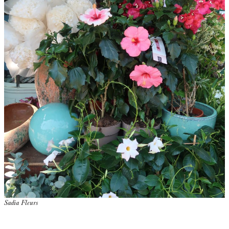
Sadia Fleurs