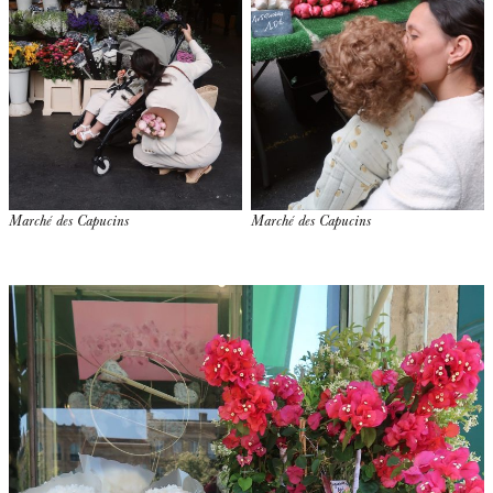
Marché des Capucins
Marché des Capucins