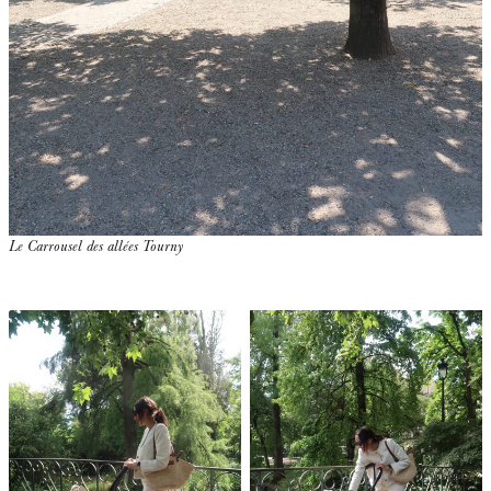
Le Carrousel des allées Tourny