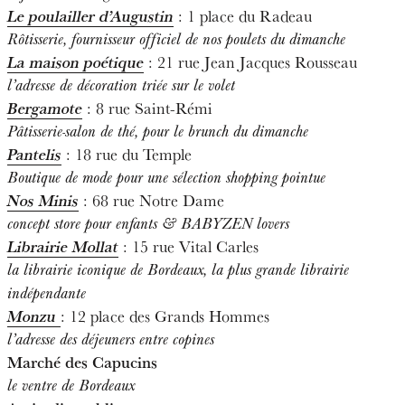
Le poulailler d’Augustin
: 1 place du Radeau
Rôtisserie, fournisseur officiel de nos poulets du dimanche
La maison poétique
: 21 rue Jean Jacques Rousseau
l’adresse de décoration triée sur le volet
Bergamote
: 8 rue Saint-Rémi
Pâtisserie-salon de thé, pour le brunch du dimanche
Pantelis
: 18 rue du Temple
Boutique de mode pour une sélection shopping pointue
Nos Minis
: 68 rue Notre Dame
concept store pour enfants & BABYZEN lovers
Librairie Mollat
: 15 rue Vital Carles
la librairie iconique de Bordeaux, la plus grande librairie
indépendante
Monzu
: 12 place des Grands Hommes
l’adresse des déjeuners entre copines
Marché des Capucins
le ventre de Bordeaux