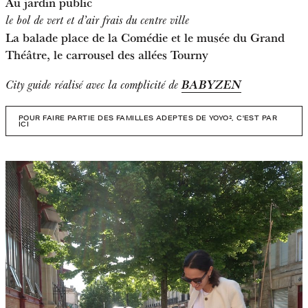
Au jardin public
le bol de vert et d’air frais du centre ville
La balade place de la Comédie et le musée du Grand
Théâtre, le carrousel des allées Tourny
BABYZEN
City guide réalisé avec la complicité de
POUR FAIRE PARTIE DES FAMILLES ADEPTES DE YOYO², C'EST PAR
ICI