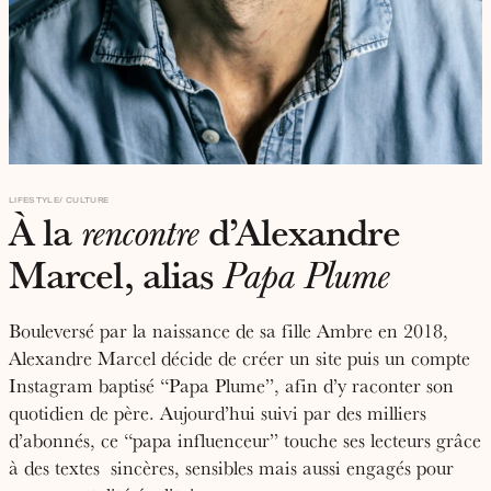
LIFESTYLE
CULTURE
À la
d’Alexandre
rencontre
Marcel, alias
Papa Plume
Bouleversé par la naissance de sa fille Ambre en 2018,
Alexandre Marcel décide de créer un site puis un compte
Instagram baptisé “Papa Plume”, afin d’y raconter son
quotidien de père. Aujourd’hui suivi par des milliers
d’abonnés, ce “papa influenceur” touche ses lecteurs grâce
à des textes sincères, sensibles mais aussi engagés pour