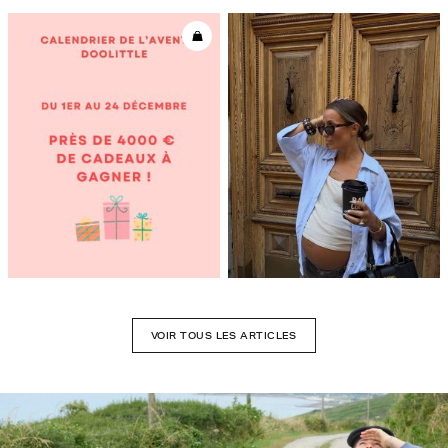
VOIR TOUS LES ARTICLES