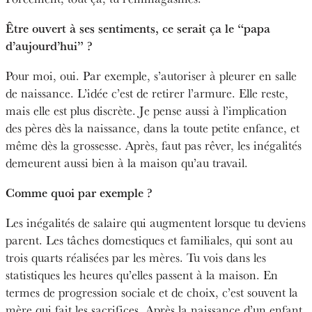
Être ouvert à ses sentiments, ce serait ça le “papa
d’aujourd’hui” ?
Pour moi, oui. Par exemple, s’autoriser à pleurer en salle
de naissance. L’idée c’est de retirer l’armure. Elle reste,
mais elle est plus discrète. Je pense aussi à l’implication
des pères dès la naissance, dans la toute petite enfance, et
même dès la grossesse. Après, faut pas rêver, les inégalités
demeurent aussi bien à la maison qu’au travail.
Comme quoi par exemple ?
Les inégalités de salaire qui augmentent lorsque tu deviens
parent. Les tâches domestiques et familiales, qui sont au
trois quarts réalisées par les mères. Tu vois dans les
statistiques les heures qu’elles passent à la maison. En
termes de progression sociale et de choix, c’est souvent la
mère qui fait les sacrifices. Après la naissance d’un enfant,