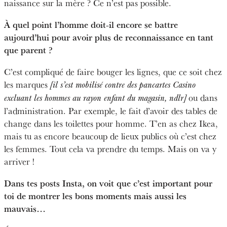
naissance sur la mère ? Ce n’est pas possible.
À quel point l’homme doit-il encore se battre
aujourd’hui pour avoir plus de reconnaissance en tant
que parent ?
C’est compliqué de faire bouger les lignes, que ce soit chez
les marques
[il s’est mobilisé contre des pancartes Casino
ou dans
excluant les hommes au rayon enfant du magasin, ndlr]
l’administration. Par exemple, le fait d’avoir des tables de
change dans les toilettes pour homme. T’en as chez Ikea,
mais tu as encore beaucoup de lieux publics où c’est chez
les femmes. Tout cela va prendre du temps. Mais on va y
arriver !
Dans tes posts Insta, on voit que c’est important pour
toi de montrer les bons moments mais aussi les
mauvais…