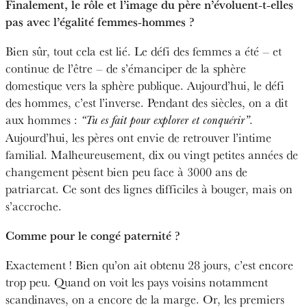
Finalement, le rôle et l’image du père n’évoluent-t-elles
pas avec l’égalité femmes-hommes ?
Bien sûr, tout cela est lié. Le défi des femmes a été – et
continue de l’être – de s’émanciper de la sphère
domestique vers la sphère publique. Aujourd’hui, le défi
des hommes, c’est l’inverse. Pendant des siècles, on a dit
aux hommes :
.
“Tu es fait pour explorer et conquérir”
Aujourd’hui, les pères ont envie de retrouver l’intime
familial. Malheureusement, dix ou vingt petites années de
changement pèsent bien peu face à 3000 ans de
patriarcat. Ce sont des lignes difficiles à bouger, mais on
s’accroche.
Comme pour le congé paternité ?
Exactement ! Bien qu’on ait obtenu 28 jours, c’est encore
trop peu. Quand on voit les pays voisins notamment
scandinaves, on a encore de la marge. Or, les premiers