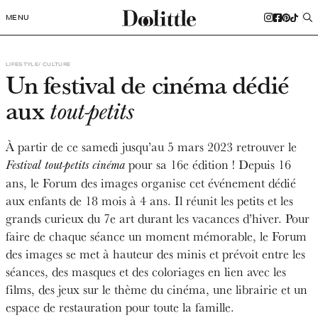
MENU
LIFESTYLE
CULTURE
Un festival de cinéma dédié
aux
tout-petits
À partir de ce samedi jusqu’au 5 mars 2023 retrouver le
pour sa 16e édition ! Depuis 16
Festival tout-petits cinéma
ans, le Forum des images organise cet événement dédié
aux enfants de 18 mois à 4 ans. Il réunit les petits et les
grands curieux du 7e art durant les vacances d’hiver. Pour
faire de chaque séance un moment mémorable, le Forum
des images se met à hauteur des minis et prévoit entre les
séances, des masques et des coloriages en lien avec les
films, des jeux sur le thème du cinéma, une librairie et un
espace de restauration pour toute la famille.