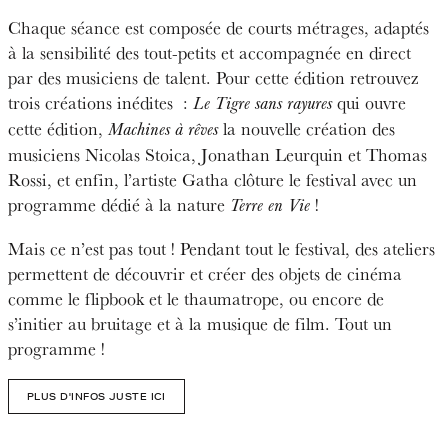
Chaque séance est composée de courts métrages, adaptés
à la sensibilité des tout-petits et accompagnée en direct
par des musiciens de talent. Pour cette édition retrouvez
trois créations inédites :
qui ouvre
Le Tigre sans rayures
cette édition,
la nouvelle création des
Machines à rêves
musiciens Nicolas Stoica, Jonathan Leurquin et Thomas
Rossi, et enfin, l’artiste Gatha clôture le festival avec un
programme dédié à la nature
!
Terre en Vie
Mais ce n’est pas tout ! Pendant tout le festival, des ateliers
permettent de découvrir et créer des objets de cinéma
comme le flipbook et le thaumatrope, ou encore de
s’initier au bruitage et à la musique de film.
Tout un
programme !
PLUS D'INFOS JUSTE ICI