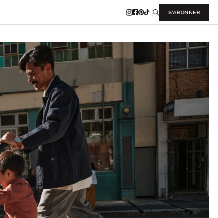
S'ABONNER