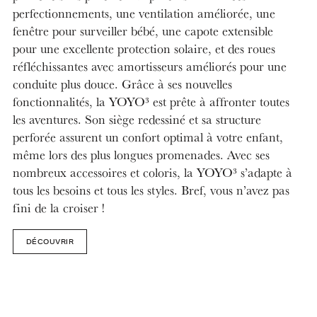
perfectionnements, une ventilation améliorée, une
fenêtre pour surveiller bébé, une capote extensible
pour une excellente protection solaire, et des roues
réfléchissantes avec amortisseurs améliorés pour une
conduite plus douce. Grâce à ses nouvelles
fonctionnalités, la YOYO³ est prête à affronter toutes
les aventures. Son siège redessiné et sa structure
perforée assurent un confort optimal à votre enfant,
même lors des plus longues promenades. Avec ses
nombreux accessoires et coloris, la YOYO³ s’adapte à
tous les besoins et tous les styles. Bref, vous n’avez pas
fini de la croiser !
DÉCOUVRIR