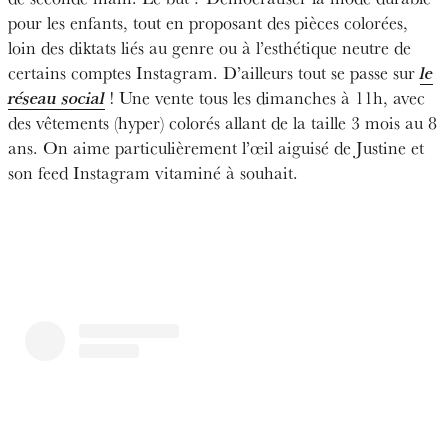
pour les enfants, tout en proposant des pièces colorées,
loin des diktats liés au genre ou à l’esthétique neutre de
certains comptes Instagram. D’ailleurs tout se passe sur
le
réseau social
! Une vente tous les dimanches à 11h, avec
des vêtements (hyper) colorés allant de la taille 3 mois au 8
ans. On aime particulièrement l’œil aiguisé de Justine et
son feed Instagram vitaminé à souhait.