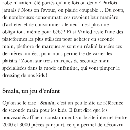
robe n’avaient été portés qu’une fois ou deux ? Parfois
jamais ? Nous on l’avoue, on plaide coupable… Du coup,
de nombreuses consommatrices revoient leur manière
d’acheter et de consommer : le neuf n’est plus une
obligation, même pour bébé ! Et si Vinted reste l’une des
plateformes les plus utilisées pour acheter en seconde
main, pléthore de marques se sont en réalité lancées ces
dernières années, pour nous permettre de varier les
plaisirs ! Zoom sur trois marques de seconde main
spécialisées dans la mode enfantine, qui vont pimper le
dressing de nos kids !
Smala
, un jeu d’enfant
Qu’on se le dise :
Smala
, c’est un peu le site de référence
de seconde main pour les kids. Il faut dire que les
nouveautés affluent constamment sur le site internet (entre
2000 et 3000 pièces par jour), ce qui permet de découvrir