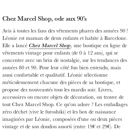
Chez Marcel Shop
, ode aux 90’s
Avis à toutes les fans des vêtements phares des années 90 !
Léonie est maman de deux enfants et habite à Barcelone.
Elle a lancé
Chez Marcel Shop
, une boutique en ligne de
vêtements vintage pour enfants (de 0 à 12 ans), qui se
concentre avec un brin de nostalgie, sur les tendances des
années 80 et 90. Pour leur côté fun bien entendu, mais
aussi confortable et qualitatif. Léonie sélectionne
méticuleusement chacune des pièces de sa boutique, et
propose des nouveautés tous les mardis soir. Livres,
accessoires ou encore objets de décoration, on trouve de
tout Chez Marcel Shop. Ce qu’on adore ? Les emballages
zéro déchet (vive le furoshiki) et les box de naissance
imaginées par Léonie, composées d’une ou deux pièces
vintage et de son doudou assorti (entre 19€ et 29€). De