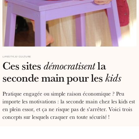
LIFESTYLE
CULTURE
Ces sites
la
démocratisent
seconde main pour les
kids
Pratique engagée ou simple raison économique ? Peu
importe les motivations : la seconde main chez les kids est
en plein essor, et ça ne risque pas de s’arrêter. Voici trois
concepts sur lesquels craquer en toute sécurité !