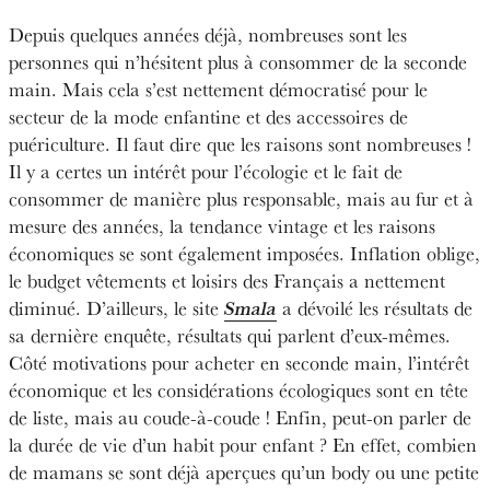
Depuis quelques années déjà, nombreuses sont les
personnes qui n’hésitent plus à consommer de la seconde
main. Mais cela s’est nettement démocratisé pour le
secteur de la mode enfantine et des accessoires de
puériculture. Il faut dire que les raisons sont nombreuses !
Il y a certes un intérêt pour l’écologie et le fait de
consommer de manière plus responsable, mais au fur et à
mesure des années, la tendance vintage et les raisons
économiques se sont également imposées. Inflation oblige,
le budget vêtements et loisirs des Français a nettement
diminué. D’ailleurs, le site
Smala
a dévoilé les résultats de
sa dernière enquête, résultats qui parlent d’eux-mêmes.
Côté motivations pour acheter en seconde main, l’intérêt
économique et les considérations écologiques sont en tête
de liste, mais au coude-à-coude ! Enfin, peut-on parler de
la durée de vie d’un habit pour enfant ? En effet, combien
de mamans se sont déjà aperçues qu’un body ou une petite