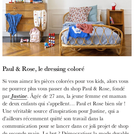
Paul & Rose
, le dressing coloré
Si vous aimez les pièces colorées pour vos kids, alors vous
ne pourrez plus vous passer du shop Paul & Rose, fondé
par
Justine
. Âgée de 27 ans, la jeune femme est maman
de deux enfants qui s’appellent… Paul et Rose bien sûr !
Une véritable source d’inspiration pour Justine, qui a
d’ailleurs récemment quitté son travail dans la
communication pour se lancer dans ce joli projet de shop
de seconde main. Le but ? Démocratiser la mode durable