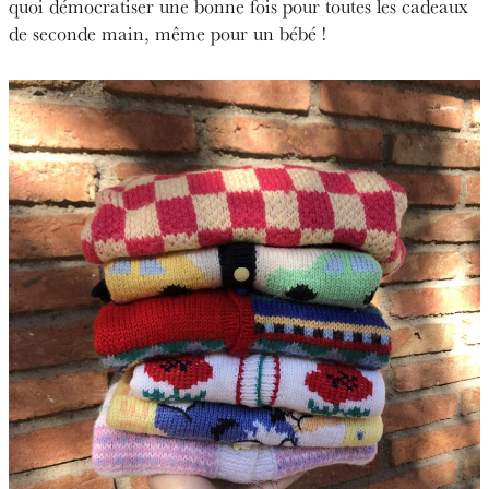
quoi démocratiser une bonne fois pour toutes les cadeaux
de seconde main, même pour un bébé !