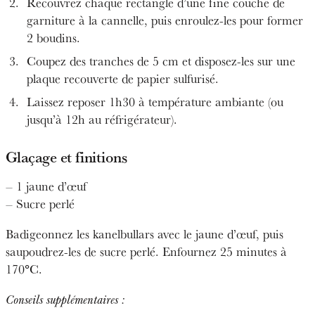
Recouvrez chaque rectangle d’une fine couche de
garniture à la cannelle, puis enroulez-les pour former
2 boudins.
Coupez des tranches de 5 cm et disposez-les sur une
plaque recouverte de papier sulfurisé.
Laissez reposer 1h30 à température ambiante (ou
jusqu’à 12h au réfrigérateur).
Glaçage et finitions
– 1 jaune d’œuf
– Sucre perlé
Badigeonnez les kanelbullars avec le jaune d’œuf, puis
saupoudrez-les de sucre perlé. Enfournez 25 minutes à
170°C.
Conseils supplémentaires :