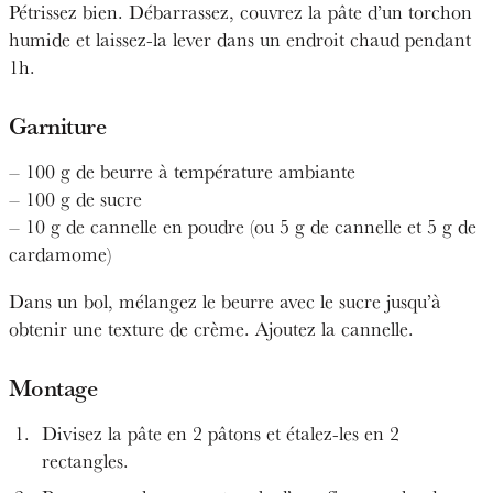
Pétrissez bien. Débarrassez, couvrez la pâte d’un torchon
humide et laissez-la lever dans un endroit chaud pendant
1h.
Garniture
– 100 g de beurre à température ambiante
– 100 g de sucre
– 10 g de cannelle en poudre (ou 5 g de cannelle et 5 g de
cardamome)
Dans un bol, mélangez le beurre avec le sucre jusqu’à
obtenir une texture de crème. Ajoutez la cannelle.
Montage
Divisez la pâte en 2 pâtons et étalez-les en 2
rectangles.