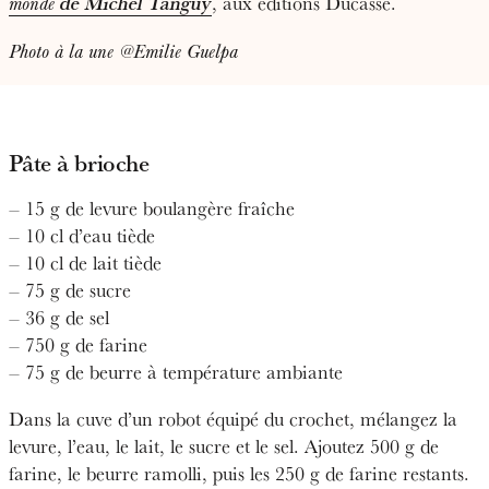
de Michel Tanguy
, aux éditions Ducasse.
monde
Photo à la une @Emilie Guelpa
Pâte à brioche
– 15 g de levure boulangère fraîche
– 10 cl d’eau tiède
– 10 cl de lait tiède
– 75 g de sucre
– 36 g de sel
– 750 g de farine
– 75 g de beurre à température ambiante
Dans la cuve d’un robot équipé du crochet, mélangez la
levure, l’eau, le lait, le sucre et le sel. Ajoutez 500 g de
farine, le beurre ramolli, puis les 250 g de farine restants.