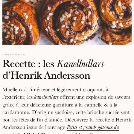
LIFESTYLE
FOOD
Recette : les
Kanelbullars
d’Henrik Andersson
Moelleux à l’intérieur et légèrement croquants à
l’extérieur, les
offrent une explosion de saveurs
kanelbullars
grâce à leur délicieuse garniture à la cannelle & à la
cardamome. D’origine suédoise, cette brioche sucrée sent
bon les fêtes de fin d’année. Découvrez la recette d’Henrik
Andersson issue de l’ouvrage
Petits et grands gâteaux du