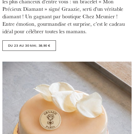
les plus chanceux d’entre vous : un bracelet « Mon
Précieux Diamant » signé Graazie, serti d’un véritable
diamant ! Un gagnant par boutique Chez Meunier !
Entre émotion, gourmandise et surprise, c’est le cadeau
idéal pour célébrer toutes les mamans.
DU 23 AU 30 MAI, 38,90 €