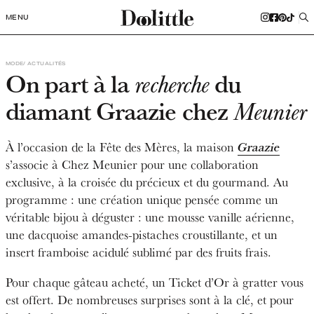
MENU
MODE
ACTUALITÉS
On part à la
du
recherche
diamant Graazie chez
Meunier
À l’occasion de la Fête des Mères, la maison
Graazie
s’associe à Chez Meunier pour une collaboration
exclusive, à la croisée du précieux et du gourmand. Au
programme : une création unique pensée comme un
véritable bijou à déguster : une mousse vanille aérienne,
une dacquoise amandes-pistaches croustillante, et un
insert framboise acidulé sublimé par des fruits frais.
Pour chaque gâteau acheté, un Ticket d’Or à gratter vous
est offert. De nombreuses surprises sont à la clé, et pour