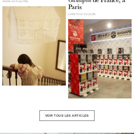
MODE
ACTUALITÉS
Paris
LIFESTYLE
CULTURE
VOIR TOUS LES ARTICLES