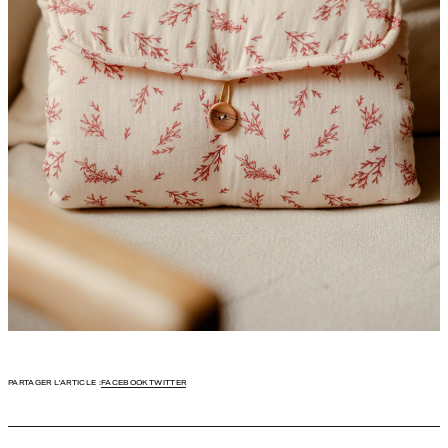
PARTAGER L'ARTICLE :
FACEBOOK
TWITTER