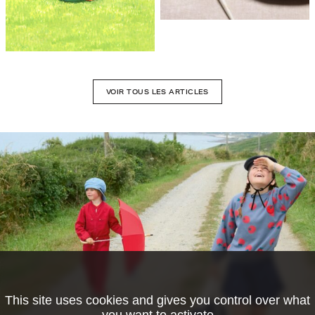
VOIR TOUS LES ARTICLES
This site uses cookies and gives you control over what