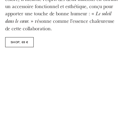
un accessoire fonctionnel et esthétique, conçu pour
apporter une touche de bonne humeur : «
Le soleil
» résonne comme l’essence chaleureuse
dans le cœur.
de cette collaboration.
SHOP, 69 €