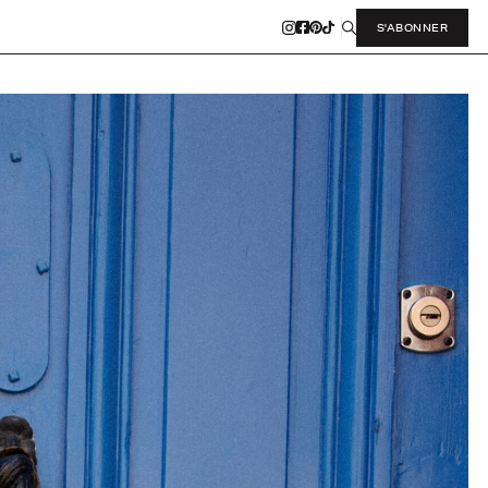
S'ABONNER