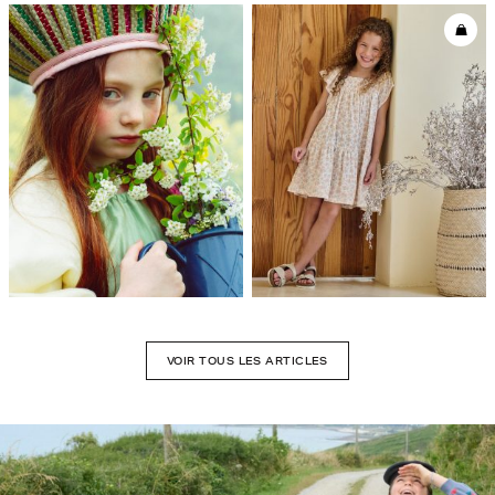
VOIR TOUS LES ARTICLES