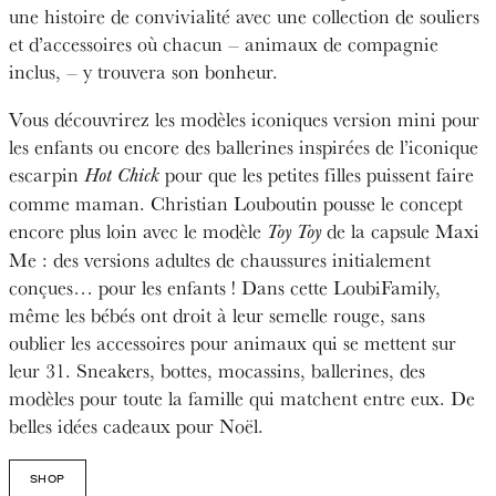
une histoire de convivialité avec une collection de souliers
et d’accessoires où chacun – animaux de compagnie
inclus, – y trouvera son bonheur.
Vous découvrirez les modèles iconiques version mini pour
les enfants ou encore des ballerines inspirées de l’iconique
escarpin
pour que les petites filles puissent faire
Hot Chick
comme maman. Christian Louboutin pousse le concept
encore plus loin avec le modèle
de la capsule Maxi
Toy Toy
Me : des versions adultes de chaussures initialement
conçues… pour les enfants ! Dans cette LoubiFamily,
même les bébés ont droit à leur semelle rouge, sans
oublier les accessoires pour animaux qui se mettent sur
leur 31. Sneakers, bottes, mocassins, ballerines, des
modèles pour toute la famille qui matchent entre eux. De
belles idées cadeaux pour Noël.
SHOP