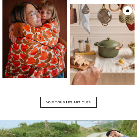
VOIR TOUS LES ARTICLES