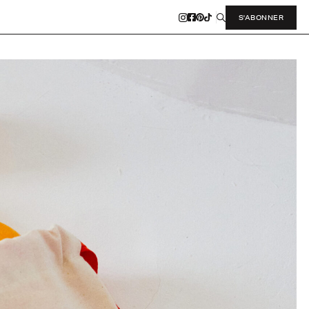
S'ABONNER