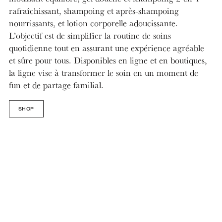
rafraîchissant, shampoing et après-shampoing
nourrissants, et lotion corporelle adoucissante.
L’objectif est de simplifier la routine de soins
quotidienne tout en assurant une expérience agréable
et sûre pour tous. Disponibles en ligne et en boutiques,
la ligne vise à transformer le soin en un moment de
fun et de partage familial.
SHOP