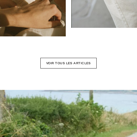
VOIR TOUS LES ARTICLES