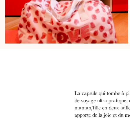
La capsule qui tombe à pi
de voyage ultra pratique, 
maman/fille en deux tailles
apporte de la joie et du m