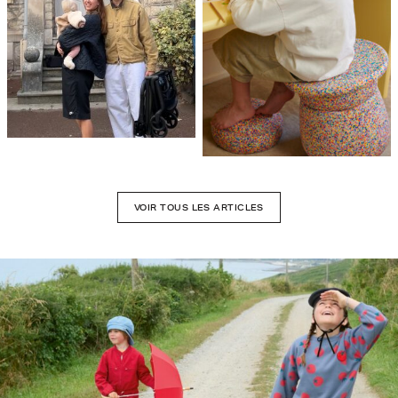
VOIR TOUS LES ARTICLES