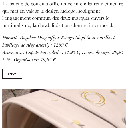
La palette de couleurs offre un écrin chaleureux et neutre
qui met en valeur le design ludique, soulignant
l’engagement commun des deux marques envers le
minimalisme, la durabilité et un charme intemporel.
Poussette Bugaboo Dragonfly x Konges Sløjd (avec nacelle et
habillage de siège assorti) : 1269 €
Accessoires : Capote Pare-soleil: 134,95 €, Housse de siège: 89,95
€ & Organisateur: 79,95 €
SHOP