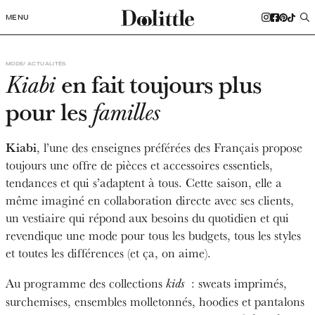
MENU
MODE
ACTUALITÉS
en fait toujours plus
Kiabi
pour les
familles
Kiabi
, l’une des enseignes préférées des Français propose
toujours une offre de pièces et accessoires essentiels,
tendances et qui s’adaptent à tous. Cette saison, elle a
même imaginé en collaboration directe avec ses clients,
un vestiaire qui répond aux besoins du quotidien et qui
revendique une mode pour tous les budgets, tous les styles
et toutes les différences (et ça, on aime).
Au programme des collections
: sweats imprimés,
kids
surchemises, ensembles molletonnés, hoodies et pantalons